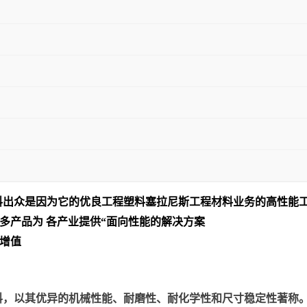
料出众是
因为它的优良工程塑料塞拉尼斯工程材料业务的高性能
多产品为 各产业提供“面向性能的解决方案
增值
以其优异的机械性能、耐磨性、耐化学性和尺寸稳定性著称。美国塞拉