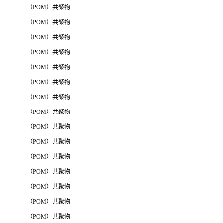
（POM）共聚物
（POM）共聚物
（POM）共聚物
（POM）共聚物
（POM）共聚物
（POM）共聚物
（POM）共聚物
（POM）共聚物
（POM）共聚物
（POM）共聚物
（POM）共聚物
（POM）共聚物
（POM）共聚物
（POM）共聚物
（POM）共聚物