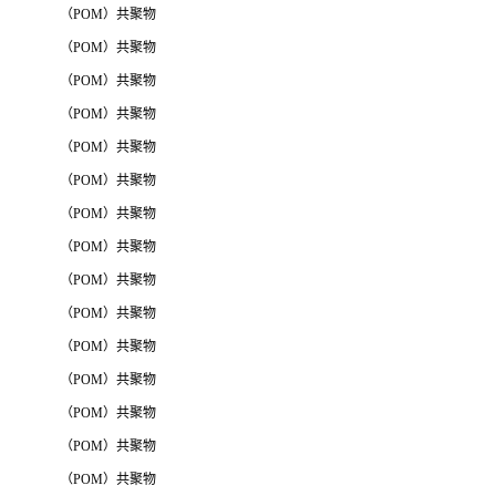
（POM）共聚物
（POM）共聚物
（POM）共聚物
（POM）共聚物
（POM）共聚物
（POM）共聚物
（POM）共聚物
（POM）共聚物
（POM）共聚物
（POM）共聚物
（POM）共聚物
（POM）共聚物
（POM）共聚物
（POM）共聚物
（POM）共聚物