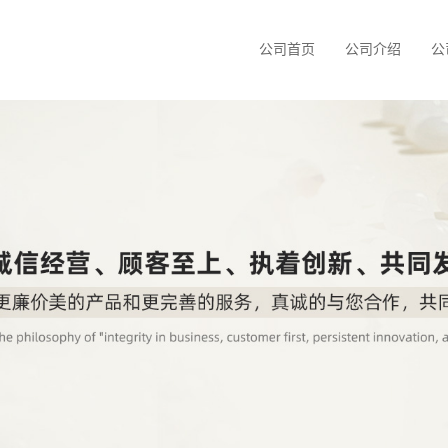
公司首页
公司介绍
公