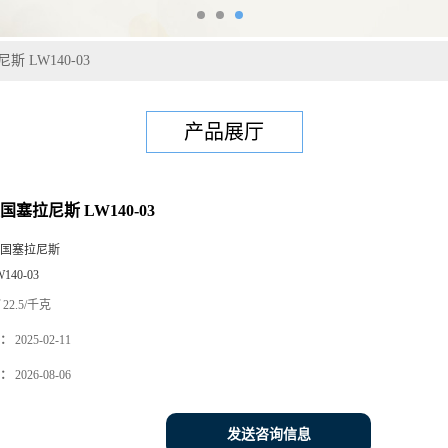
斯 LW140-03
产品展厅
国塞拉尼斯 LW140-03
国塞拉尼斯
W140-03
22.5/千克
：
2025-02-11
：
2026-08-06
发送咨询信息