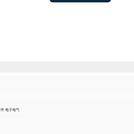
件 电子电气