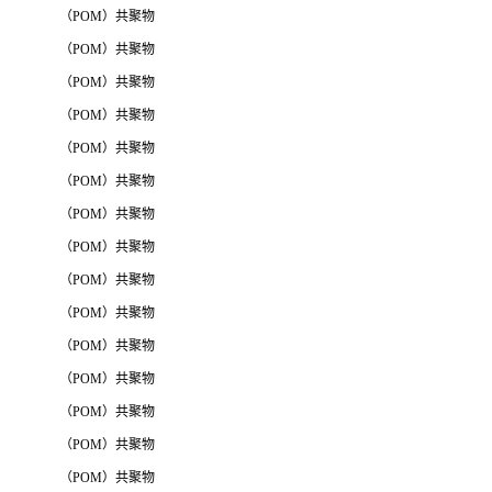
（POM）共聚物
（POM）共聚物
（POM）共聚物
（POM）共聚物
（POM）共聚物
（POM）共聚物
（POM）共聚物
（POM）共聚物
（POM）共聚物
（POM）共聚物
（POM）共聚物
（POM）共聚物
（POM）共聚物
（POM）共聚物
（POM）共聚物