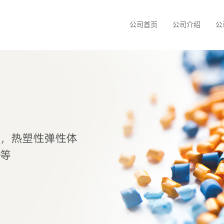
公司首页
公司介绍
公