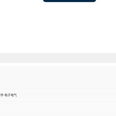
件 电子电气