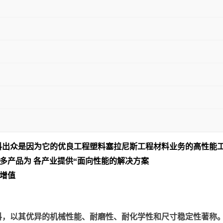
料出众是
因为它的优良工程塑料塞拉尼斯工程材料业务的高性能
多产品为 各产业提供“面向性能的解决方案
增值
以其优异的机械性能、耐磨性、耐化学性和尺寸稳定性著称。美国塞拉