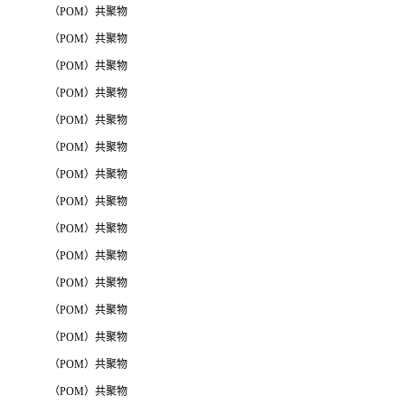
（POM）共聚物
（POM）共聚物
（POM）共聚物
（POM）共聚物
（POM）共聚物
（POM）共聚物
（POM）共聚物
（POM）共聚物
（POM）共聚物
（POM）共聚物
（POM）共聚物
（POM）共聚物
（POM）共聚物
（POM）共聚物
（POM）共聚物