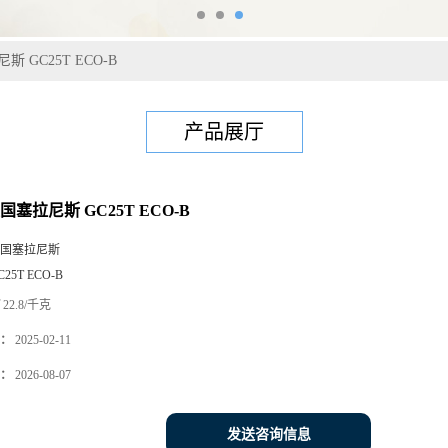
 GC25T ECO-B
产品展厅
国塞拉尼斯 GC25T ECO-B
国塞拉尼斯
C25T ECO-B
22.8/千克
：
2025-02-11
：
2026-08-07
发送咨询信息