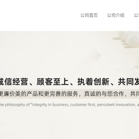
公司首页
公司介绍
公