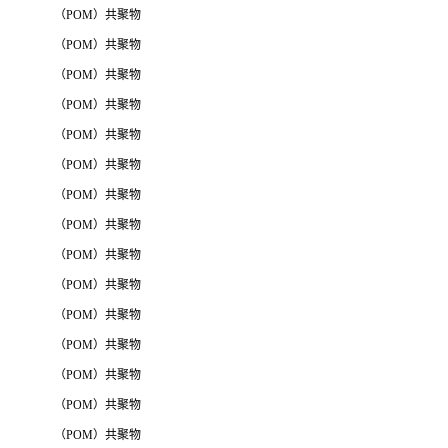
（POM）共聚物
（POM）共聚物
（POM）共聚物
（POM）共聚物
（POM）共聚物
（POM）共聚物
（POM）共聚物
（POM）共聚物
（POM）共聚物
（POM）共聚物
（POM）共聚物
（POM）共聚物
（POM）共聚物
（POM）共聚物
（POM）共聚物