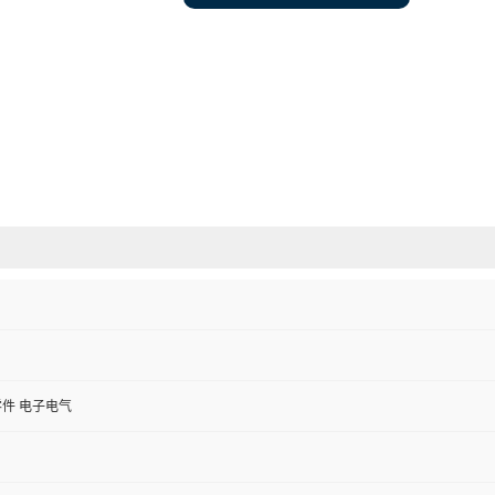
件 电子电气