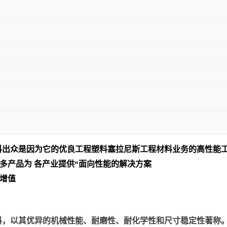
料出众是
因为它的优良工程塑料塞拉尼斯工程材料业务的高性能
多产品为 各产业提供“面向性能的解决方案
增值
以其优异的机械性能、耐磨性、耐化学性和尺寸稳定性著称。美国塞拉