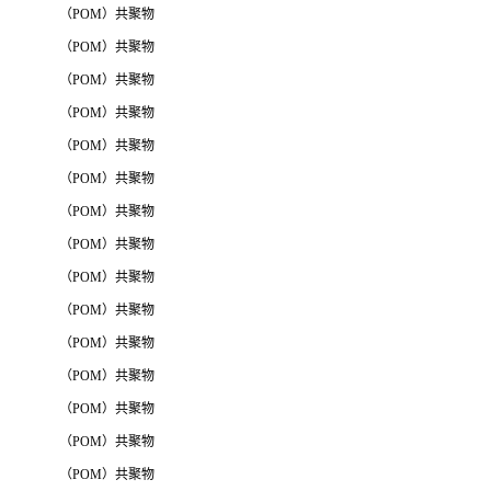
（POM）共聚物
（POM）共聚物
（POM）共聚物
（POM）共聚物
（POM）共聚物
（POM）共聚物
（POM）共聚物
（POM）共聚物
（POM）共聚物
（POM）共聚物
（POM）共聚物
（POM）共聚物
（POM）共聚物
（POM）共聚物
（POM）共聚物