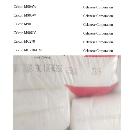
Celcon M90AW
Celanese Corporation
Celcon M90SW
Celanese Corporation
Celcon M90
Celanese Corporation
Celcon M90UV
Celanese Corporation
Celcon MC270
Celanese Corporation
Celcon MC270-HM
Celanese Corporation