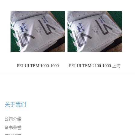
PEI ULTEM 1000-1000
PEI ULTEM 2100-1000 上海
宁波
关于我们
公司介绍
证书荣誉