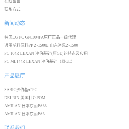
在线留言
联系方式
新闻动态
韩国LG PC GN1004FA原厂正品一级代理
通用塑料原料PP Z-1500E 山东道恩Z-1500
PC 104R LEXAN 沙伯基础(原GE)的特点及应用
PC ML144R LEXAN 沙伯基础（原GE）
产品展厅
SABIC沙伯基础PC
DELRIN 美国杜邦POM
AMILAN 日本东丽PA66
AMILAN 日本东丽PA6
联系我们