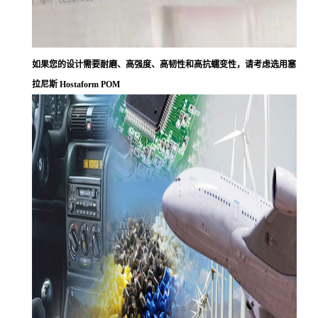
如果您的设计需要耐磨、高强度、高韧性和高抗蠕变性，请考虑选用塞
拉尼斯 Hostaform POM