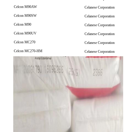
Celcon M90AW
Celanese Corporation
Celcon M90SW
Celanese Corporation
Celcon M90
Celanese Corporation
Celcon M90UV
Celanese Corporation
Celcon MC270
Celanese Corporation
Celcon MC270-HM
Celanese Corporation