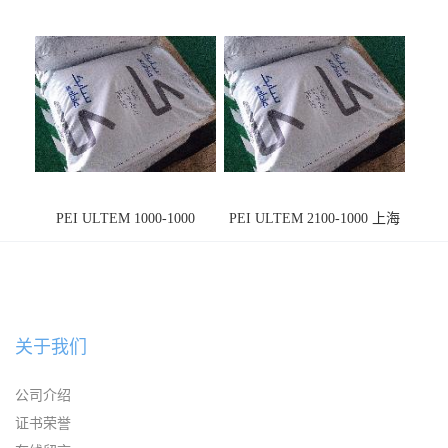
PEI ULTEM 1000-1000
PEI ULTEM 2100-1000 上海
宁波
关于我们
公司介绍
证书荣誉