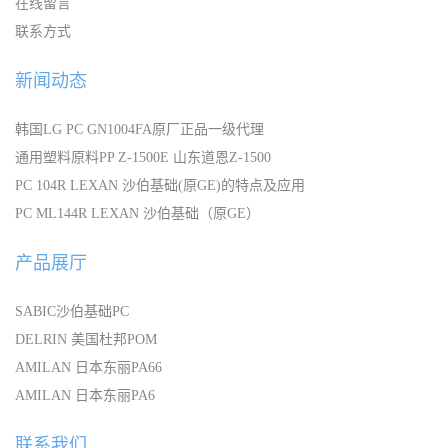
在线留言
联系方式
新闻动态
韩国LG PC GN1004FA原厂正品一级代理
通用塑料原料PP Z-1500E 山东道恩Z-1500
PC 104R LEXAN 沙伯基础(原GE)的特点及应用
PC ML144R LEXAN 沙伯基础（原GE）
产品展厅
SABIC沙伯基础PC
DELRIN 美国杜邦POM
AMILAN 日本东丽PA66
AMILAN 日本东丽PA6
联系我们