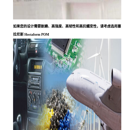
如果您的设计需要耐磨、高强度、高韧性和高抗蠕变性，请考虑选用塞
拉尼斯 Hostaform POM