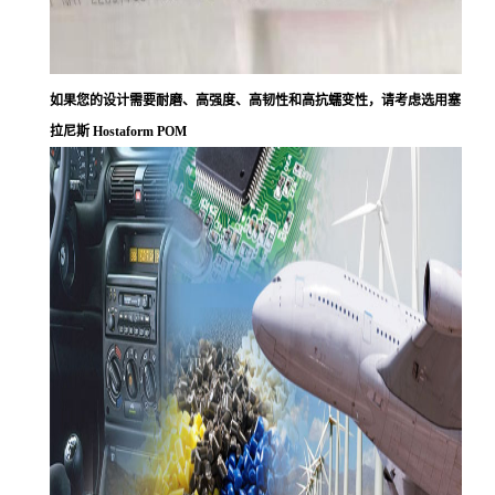
如果您的设计需要耐磨、高强度、高韧性和高抗蠕变性，请考虑选用塞
拉尼斯 Hostaform POM