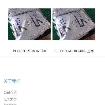
PEI ULTEM 1000-1000
PEI ULTEM 2100-1000 上海
宁波
关于我们
公司介绍
证书荣誉