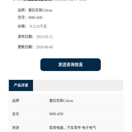
品牌：
塞拉尼斯Celcon
货号：
M90-45H
价格：
￥22.8/千克
发布日期：
2025-02-11
更新日期：
2026-08-08
发送咨询信息
产品详请
品牌
塞拉尼斯Celcon
M90-45H
货号
用途
家用电器，汽车零件 电子电气