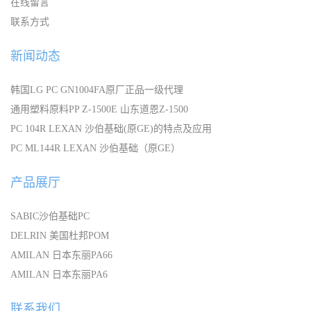
在线留言
联系方式
新闻动态
韩国LG PC GN1004FA原厂正品一级代理
通用塑料原料PP Z-1500E 山东道恩Z-1500
PC 104R LEXAN 沙伯基础(原GE)的特点及应用
PC ML144R LEXAN 沙伯基础（原GE）
产品展厅
SABIC沙伯基础PC
DELRIN 美国杜邦POM
AMILAN 日本东丽PA66
AMILAN 日本东丽PA6
联系我们