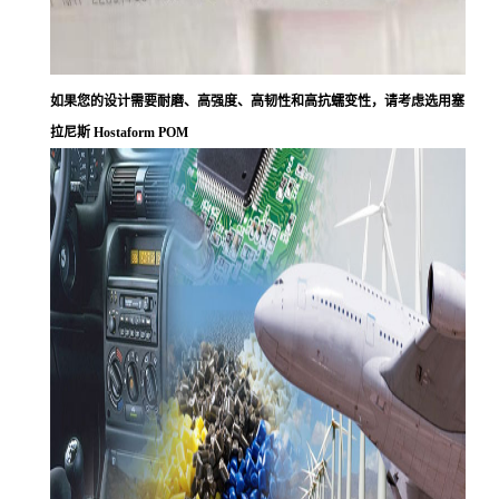
如果您的设计需要耐磨、高强度、高韧性和高抗蠕变性，请考虑选用塞
拉尼斯 Hostaform POM