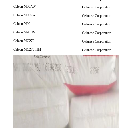
Celcon M90AW
Celanese Corporation
Celcon M90SW
Celanese Corporation
Celcon M90
Celanese Corporation
Celcon M90UV
Celanese Corporation
Celcon MC270
Celanese Corporation
Celcon MC270-HM
Celanese Corporation