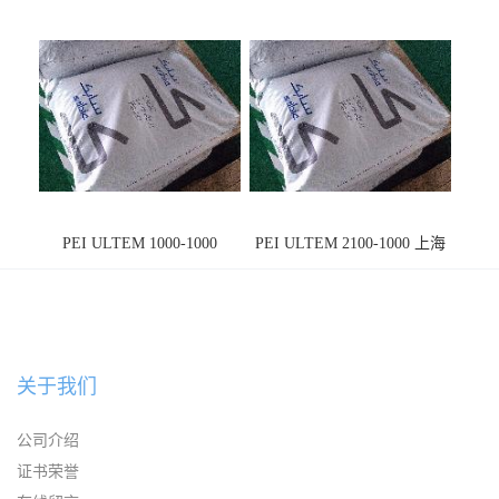
PEI ULTEM 1000-1000
PEI ULTEM 2100-1000 上海
宁波
关于我们
公司介绍
证书荣誉