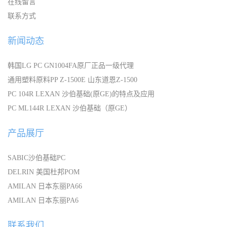
在线留言
联系方式
新闻动态
韩国LG PC GN1004FA原厂正品一级代理
通用塑料原料PP Z-1500E 山东道恩Z-1500
PC 104R LEXAN 沙伯基础(原GE)的特点及应用
PC ML144R LEXAN 沙伯基础（原GE）
产品展厅
SABIC沙伯基础PC
DELRIN 美国杜邦POM
AMILAN 日本东丽PA66
AMILAN 日本东丽PA6
联系我们