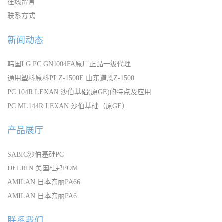
在线留言
联系方式
新闻动态
韩国LG PC GN1004FA原厂正品一级代理
通用塑料原料PP Z-1500E 山东道恩Z-1500
PC 104R LEXAN 沙伯基础(原GE)的特点及应用
PC ML144R LEXAN 沙伯基础（原GE）
产品展厅
SABIC沙伯基础PC
DELRIN 美国杜邦POM
AMILAN 日本东丽PA66
AMILAN 日本东丽PA6
联系我们