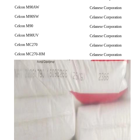
Celcon M90AW
Celanese Corporation
Celcon M90SW
Celanese Corporation
Celcon M90
Celanese Corporation
Celcon M90UV
Celanese Corporation
Celcon MC270
Celanese Corporation
Celcon MC270-HM
Celanese Corporation