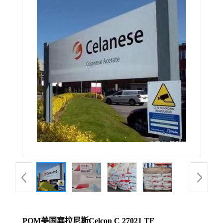
POM美国塞拉尼斯Celcon C 27021 TF