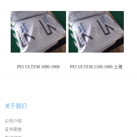
PEI ULTEM 1000-1000
PEI ULTEM 2100-1000 上海
宁波
关于我们
公司介绍
证书荣誉