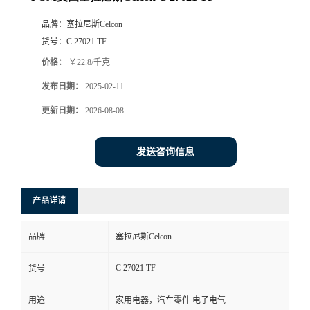
品牌：
塞拉尼斯Celcon
货号：
C 27021 TF
价格：
￥22.8/千克
发布日期：
2025-02-11
更新日期：
2026-08-08
发送咨询信息
产品详请
品牌
塞拉尼斯Celcon
C 27021 TF
货号
用途
家用电器，汽车零件 电子电气