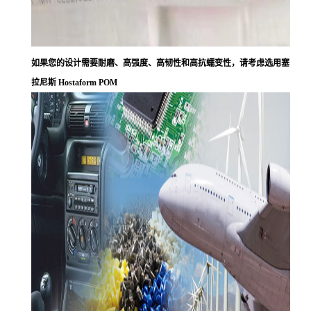
如果您的设计需要耐磨、高强度、高韧性和高抗蠕变性，请考虑选用塞
拉尼斯 Hostaform POM