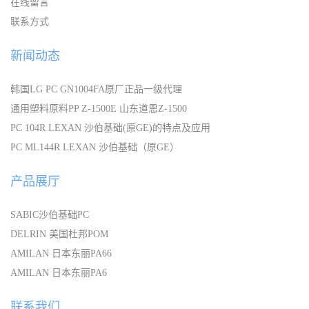
在线留言
联系方式
新闻动态
韩国LG PC GN1004FA原厂正品一级代理
通用塑料原料PP Z-1500E 山东道恩Z-1500
PC 104R LEXAN 沙伯基础(原GE)的特点及应用
PC ML144R LEXAN 沙伯基础（原GE）
产品展厅
SABIC沙伯基础PC
DELRIN 美国杜邦POM
AMILAN 日本东丽PA66
AMILAN 日本东丽PA6
联系我们