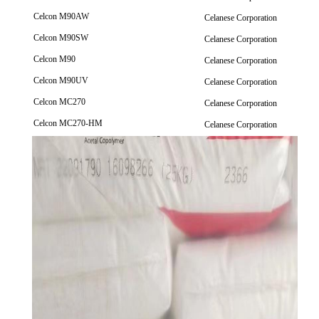
Celcon M90AW
Celanese Corporation
Celcon M90SW
Celanese Corporation
Celcon M90
Celanese Corporation
Celcon M90UV
Celanese Corporation
Celcon MC270
Celanese Corporation
Celcon MC270-HM
Celanese Corporation