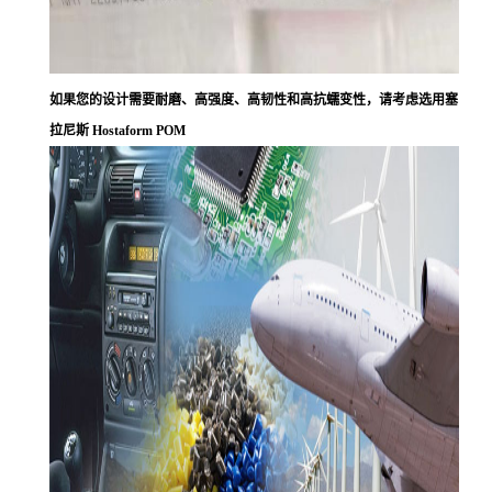
如果您的设计需要耐磨、高强度、高韧性和高抗蠕变性，请考虑选用塞
拉尼斯 Hostaform POM