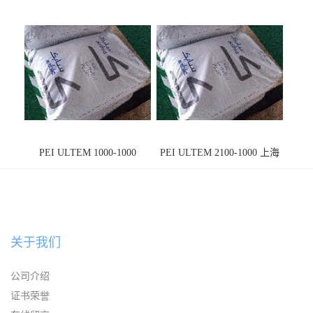
PEI ULTEM 1000-1000
PEI ULTEM 2100-1000 上海
宁波
关于我们
公司介绍
证书荣誉