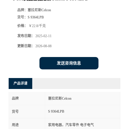
品牌：
塞拉尼斯Celcon
货号：
S 9364LPB
价格：
￥22.8/千克
发布日期：
2025-02-11
更新日期：
2026-08-08
发送咨询信息
产品详请
品牌
塞拉尼斯Celcon
S 9364LPB
货号
用途
家用电器，汽车零件 电子电气