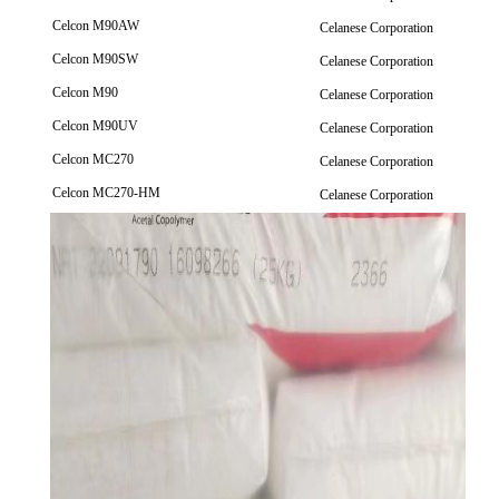
Celcon M90AW
Celanese Corporation
Celcon M90SW
Celanese Corporation
Celcon M90
Celanese Corporation
Celcon M90UV
Celanese Corporation
Celcon MC270
Celanese Corporation
Celcon MC270-HM
Celanese Corporation