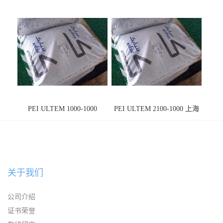
PEI ULTEM 1000-1000
PEI ULTEM 2100-1000 上海
宁波
关于我们
公司介绍
证书荣誉