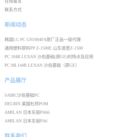
在线留言
联系方式
新闻动态
韩国LG PC GN1004FA原厂正品一级代理
通用塑料原料PP Z-1500E 山东道恩Z-1500
PC 104R LEXAN 沙伯基础(原GE)的特点及应用
PC ML144R LEXAN 沙伯基础（原GE）
产品展厅
SABIC沙伯基础PC
DELRIN 美国杜邦POM
AMILAN 日本东丽PA66
AMILAN 日本东丽PA6
联系我们