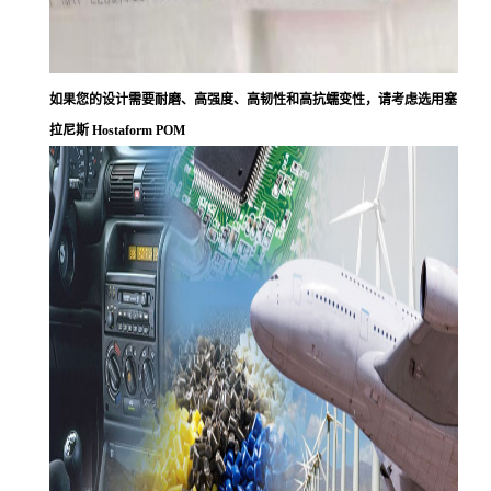
如果您的设计需要耐磨、高强度、高韧性和高抗蠕变性，请考虑选用塞
拉尼斯 Hostaform POM