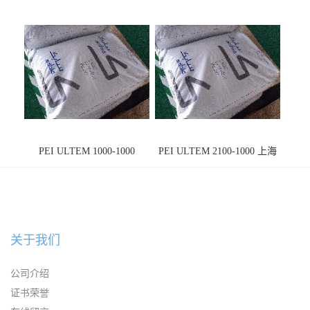
PEI ULTEM 1000-1000
PEI ULTEM 2100-1000 上海
宁波
关于我们
公司介绍
证书荣誉