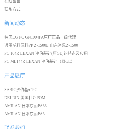
在线留言
联系方式
新闻动态
韩国LG PC GN1004FA原厂正品一级代理
通用塑料原料PP Z-1500E 山东道恩Z-1500
PC 104R LEXAN 沙伯基础(原GE)的特点及应用
PC ML144R LEXAN 沙伯基础（原GE）
产品展厅
SABIC沙伯基础PC
DELRIN 美国杜邦POM
AMILAN 日本东丽PA66
AMILAN 日本东丽PA6
联系我们