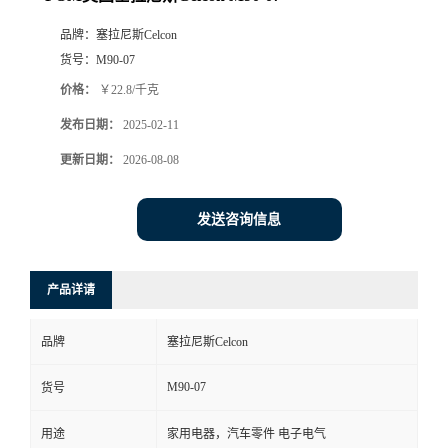
品牌：
塞拉尼斯Celcon
货号：
M90-07
价格：
￥22.8/千克
发布日期：
2025-02-11
更新日期：
2026-08-08
发送咨询信息
产品详请
品牌
塞拉尼斯Celcon
M90-07
货号
用途
家用电器，汽车零件 电子电气