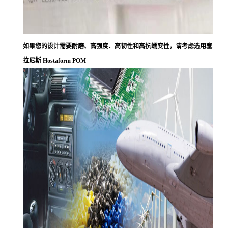
如果您的设计需要耐磨、高强度、高韧性和高抗蠕变性，请考虑选用塞
拉尼斯 Hostaform POM