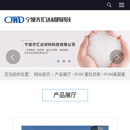
您当前的位置：
网站首页
>
产品展厅
>
POM 塞拉尼斯
>
POM美国塞
拉尼斯Celcon M90-07
产品展厅