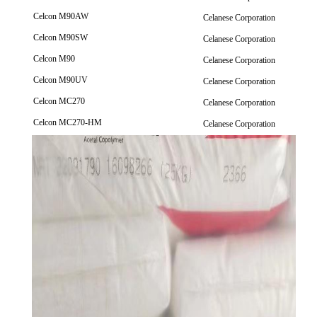
Celcon M90AW
Celanese Corporation
Celcon M90SW
Celanese Corporation
Celcon M90
Celanese Corporation
Celcon M90UV
Celanese Corporation
Celcon MC270
Celanese Corporation
Celcon MC270-HM
Celanese Corporation