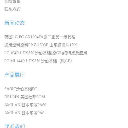
在线留言
联系方式
新闻动态
韩国LG PC GN1004FA原厂正品一级代理
通用塑料原料PP Z-1500E 山东道恩Z-1500
PC 104R LEXAN 沙伯基础(原GE)的特点及应用
PC ML144R LEXAN 沙伯基础（原GE）
产品展厅
SABIC沙伯基础PC
DELRIN 美国杜邦POM
AMILAN 日本东丽PA66
AMILAN 日本东丽PA6
联系我们