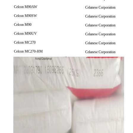
Celcon M90AW
Celanese Corporation
Celcon M90SW
Celanese Corporation
Celcon M90
Celanese Corporation
Celcon M90UV
Celanese Corporation
Celcon MC270
Celanese Corporation
Celcon MC270-HM
Celanese Corporation