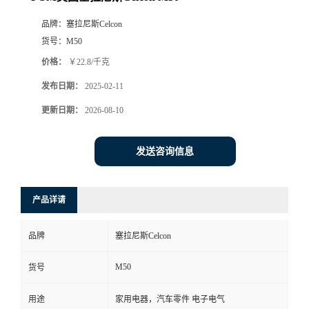
品牌：
塞拉尼斯Celcon
货号：
M50
价格：
￥22.8/千克
发布日期：
2025-02-11
更新日期：
2026-08-10
发送咨询信息
产品详请
品牌
塞拉尼斯Celcon
M50
货号
用途
家用电器，汽车零件 电子电气