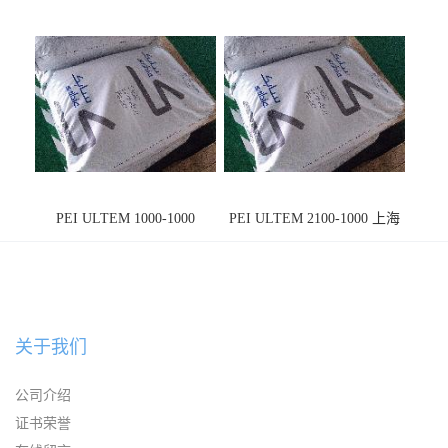
PEI ULTEM 1000-1000
PEI ULTEM 2100-1000 上海
宁波
关于我们
公司介绍
证书荣誉