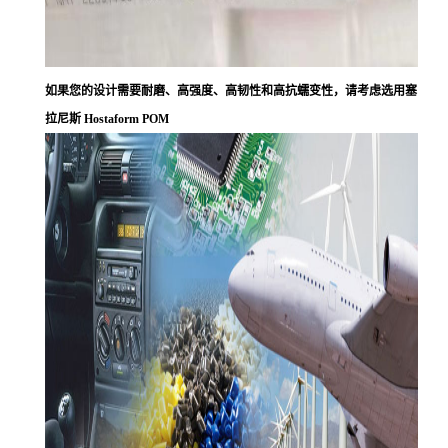
如果您的设计需要耐磨、高强度、高韧性和高抗蠕变性，请考虑选用塞
拉尼斯 Hostaform POM