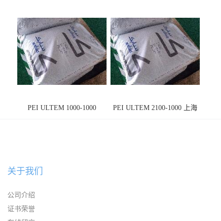
PEI ULTEM 1000-1000
PEI ULTEM 2100-1000 上海
宁波
关于我们
公司介绍
证书荣誉