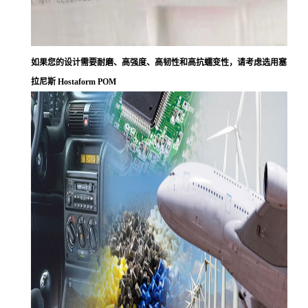
如果您的设计需要耐磨、高强度、高韧性和高抗蠕变性，请考虑选用塞
拉尼斯 Hostaform POM