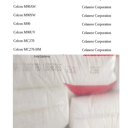
Celcon M90AW
Celanese Corporation
Celcon M90SW
Celanese Corporation
Celcon M90
Celanese Corporation
Celcon M90UV
Celanese Corporation
Celcon MC270
Celanese Corporation
Celcon MC270-HM
Celanese Corporation