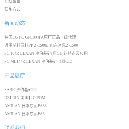
在线留言
联系方式
新闻动态
韩国LG PC GN1004FA原厂正品一级代理
通用塑料原料PP Z-1500E 山东道恩Z-1500
PC 104R LEXAN 沙伯基础(原GE)的特点及应用
PC ML144R LEXAN 沙伯基础（原GE）
产品展厅
SABIC沙伯基础PC
DELRIN 美国杜邦POM
AMILAN 日本东丽PA66
AMILAN 日本东丽PA6
联系我们