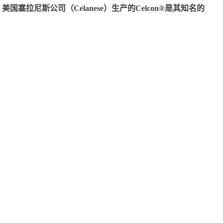
尼斯公司（Celanese）生产的Celcon®是其知名的