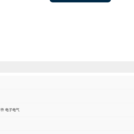
件 电子电气