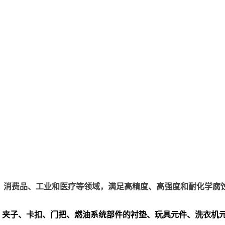
、电子、消费品、工业和医疗等领域，满足高精度、高强度和耐化学腐
、夹子、卡扣、门把、
燃油系统部件的衬垫、玩具元件、洗衣机