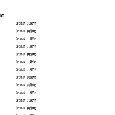
询问
：
（POM）共聚物
（POM）共聚物
（POM）共聚物
（POM）共聚物
（POM）共聚物
（POM）共聚物
（POM）共聚物
（POM）共聚物
（POM）共聚物
（POM）共聚物
（POM）共聚物
（POM）共聚物