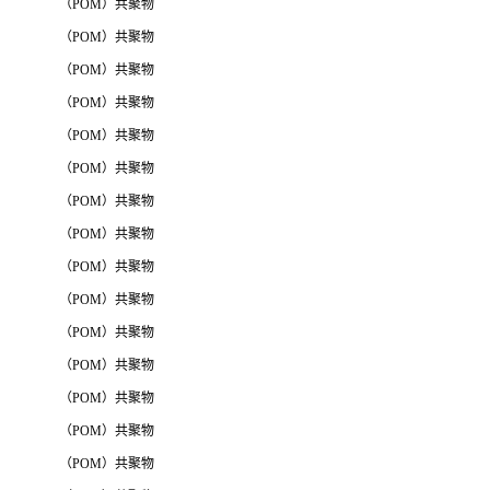
（POM）共聚物
（POM）共聚物
（POM）共聚物
（POM）共聚物
（POM）共聚物
（POM）共聚物
（POM）共聚物
（POM）共聚物
（POM）共聚物
（POM）共聚物
（POM）共聚物
（POM）共聚物
（POM）共聚物
（POM）共聚物
（POM）共聚物