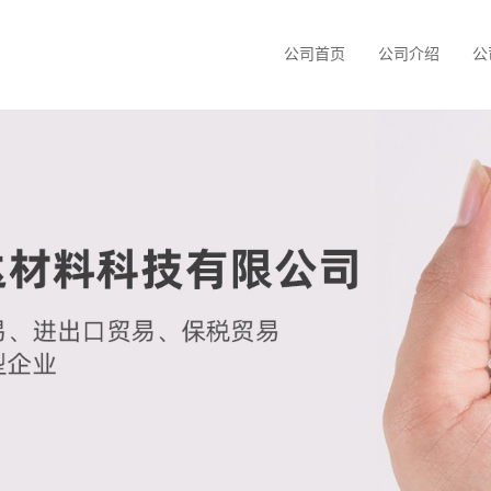
公司首页
公司介绍
公