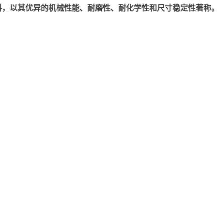
以其优异的机械性能、耐磨性、耐化学性和尺寸稳定性著称。美国塞拉