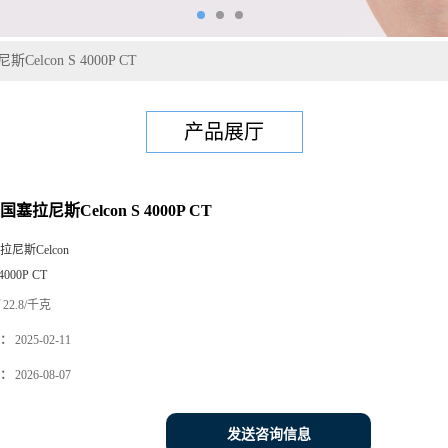
elcon S 4000P CT
产品展厅
塞拉尼斯Celcon S 4000P CT
拉尼斯Celcon
4000P CT
22.8/千克
：
2025-02-11
：
2026-08-07
发送咨询信息