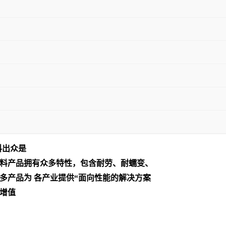
料出众是
料产品拥有众多特性，包含耐劳、耐蠕变、
多产品为 各产业提供“面向性能的解决方案
增值