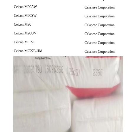
Celcon M90AW
Celanese Corporation
Celcon M90SW
Celanese Corporation
Celcon M90
Celanese Corporation
Celcon M90UV
Celanese Corporation
Celcon MC270
Celanese Corporation
Celcon MC270-HM
Celanese Corporation