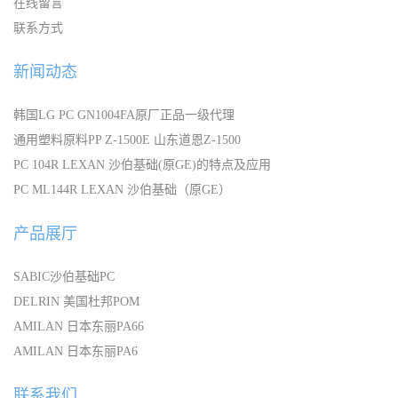
在线留言
联系方式
新闻动态
韩国LG PC GN1004FA原厂正品一级代理
通用塑料原料PP Z-1500E 山东道恩Z-1500
PC 104R LEXAN 沙伯基础(原GE)的特点及应用
PC ML144R LEXAN 沙伯基础（原GE）
产品展厅
SABIC沙伯基础PC
DELRIN 美国杜邦POM
AMILAN 日本东丽PA66
AMILAN 日本东丽PA6
联系我们