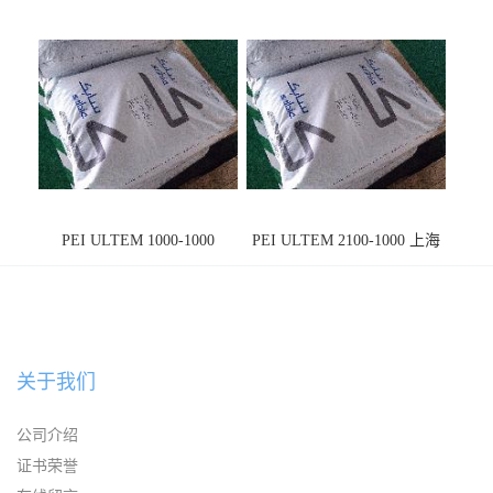
PEI ULTEM 1000-1000
PEI ULTEM 2100-1000 上海
宁波
关于我们
公司介绍
证书荣誉