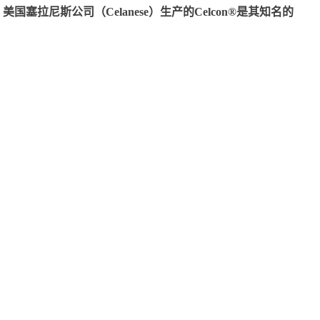
尼斯公司（Celanese）生产的Celcon®是其知名的