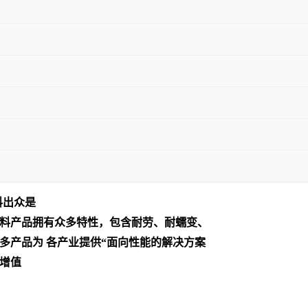
料出众是
料产品拥有众多特性，包含耐劳、耐蠕变、
多产品为 各产业提供“面向性能的解决方案
增值