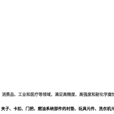
、电子、消费品、工业和医疗等领域，满足高精度、高强度和耐化学腐
、夹子、卡扣、门把、
燃油系统部件的衬垫、玩具元件、洗衣机