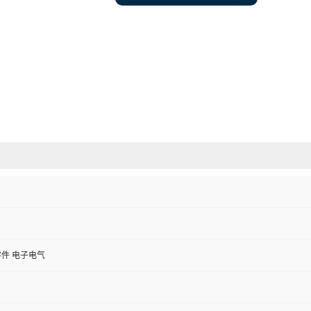
件 电子电气