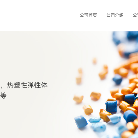
公司首页
公司介绍
公