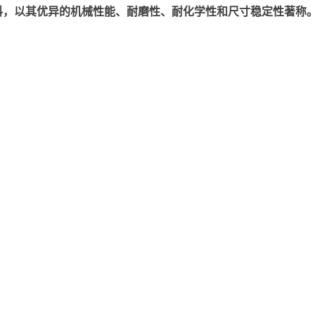
以其优异的机械性能、耐磨性、耐化学性和尺寸稳定性著称。美国塞拉