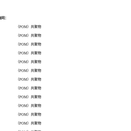
询问
：
（POM）共聚物
（POM）共聚物
（POM）共聚物
（POM）共聚物
（POM）共聚物
（POM）共聚物
（POM）共聚物
（POM）共聚物
（POM）共聚物
（POM）共聚物
（POM）共聚物
（POM）共聚物