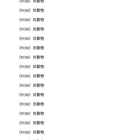
（POM）共聚物
（POM）共聚物
（POM）共聚物
（POM）共聚物
（POM）共聚物
（POM）共聚物
（POM）共聚物
（POM）共聚物
（POM）共聚物
（POM）共聚物
（POM）共聚物
（POM）共聚物
（POM）共聚物
（POM）共聚物
（POM）共聚物