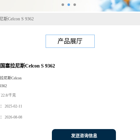
Celcon S 9362
产品展厅
塞拉尼斯Celcon S 9362
拉尼斯Celcon
9362
22.8/千克
：
2025-02-11
：
2026-08-08
发送咨询信息