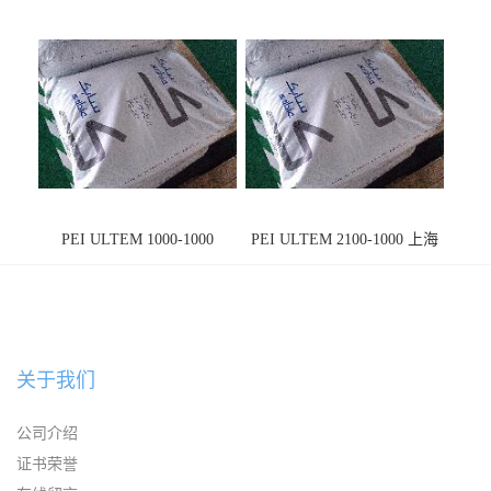
PEI ULTEM 1000-1000
PEI ULTEM 2100-1000 上海
宁波
关于我们
公司介绍
证书荣誉