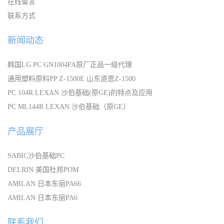
在线留言
联系方式
新闻动态
韩国LG PC GN1004FA原厂正品一级代理
通用塑料原料PP Z-1500E 山东道恩Z-1500
PC 104R LEXAN 沙伯基础(原GE)的特点及应用
PC ML144R LEXAN 沙伯基础（原GE）
产品展厅
SABIC沙伯基础PC
DELRIN 美国杜邦POM
AMILAN 日本东丽PA66
AMILAN 日本东丽PA6
联系我们