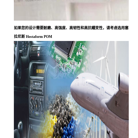
如果您的设计需要耐磨、高强度、高韧性和高抗蠕变性，请考虑选用塞
拉尼斯 Hostaform POM