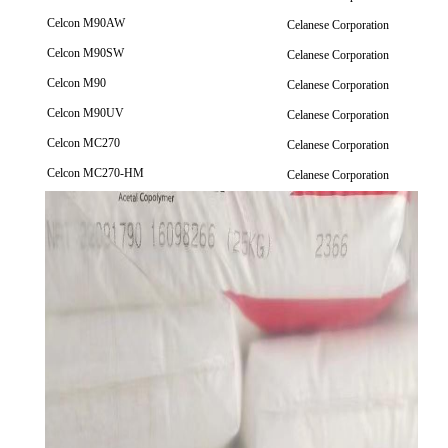
Celcon M90AW
Celanese Corporation
Celcon M90SW
Celanese Corporation
Celcon M90
Celanese Corporation
Celcon M90UV
Celanese Corporation
Celcon MC270
Celanese Corporation
Celcon MC270-HM
Celanese Corporation