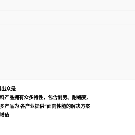
料出众是
料产品拥有众多特性，包含耐劳、耐蠕变、
多产品为 各产业提供“面向性能的解决方案
增值