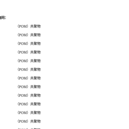
询问
：
（POM）共聚物
（POM）共聚物
（POM）共聚物
（POM）共聚物
（POM）共聚物
（POM）共聚物
（POM）共聚物
（POM）共聚物
（POM）共聚物
（POM）共聚物
（POM）共聚物
（POM）共聚物