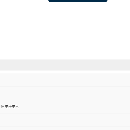
件 电子电气