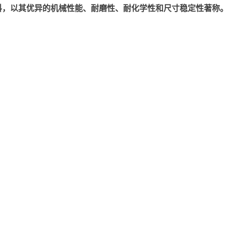
以其优异的机械性能、耐磨性、耐化学性和尺寸稳定性著称。美国塞拉