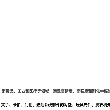
、电子、消费品、工业和医疗等领域，满足高精度、高强度和耐化学腐
、夹子、卡扣、门把、
燃油系统部件的衬垫、玩具元件、洗衣机