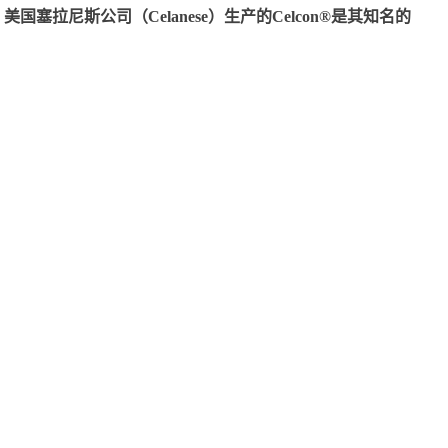
尼斯公司（Celanese）生产的Celcon®是其知名的