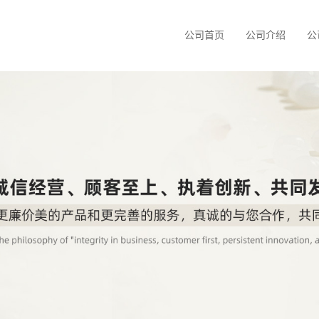
公司首页
公司介绍
公