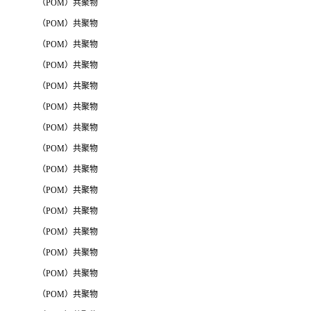
（POM）共聚物
（POM）共聚物
（POM）共聚物
（POM）共聚物
（POM）共聚物
（POM）共聚物
（POM）共聚物
（POM）共聚物
（POM）共聚物
（POM）共聚物
（POM）共聚物
（POM）共聚物
（POM）共聚物
（POM）共聚物
（POM）共聚物