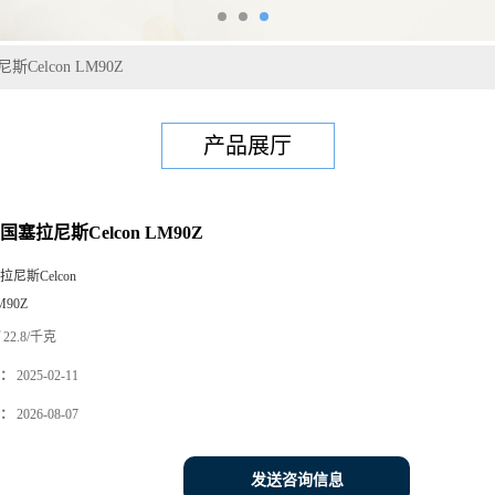
Celcon LM90Z
产品展厅
国塞拉尼斯Celcon LM90Z
拉尼斯Celcon
M90Z
22.8/千克
：
2025-02-11
：
2026-08-07
发送咨询信息