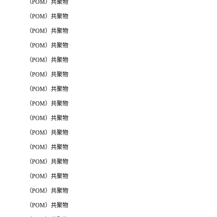
（POM）共聚物
（POM）共聚物
（POM）共聚物
（POM）共聚物
（POM）共聚物
（POM）共聚物
（POM）共聚物
（POM）共聚物
（POM）共聚物
（POM）共聚物
（POM）共聚物
（POM）共聚物
（POM）共聚物
（POM）共聚物
（POM）共聚物