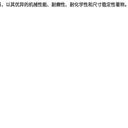
以其优异的机械性能、耐磨性、耐化学性和尺寸稳定性著称。美国塞拉