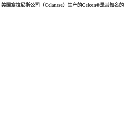
尼斯公司（Celanese）生产的Celcon®是其知名的