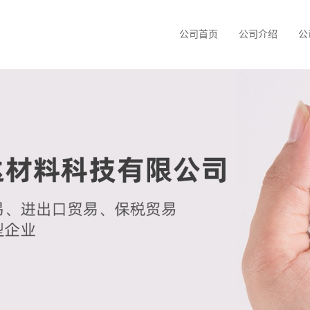
公司首页
公司介绍
公