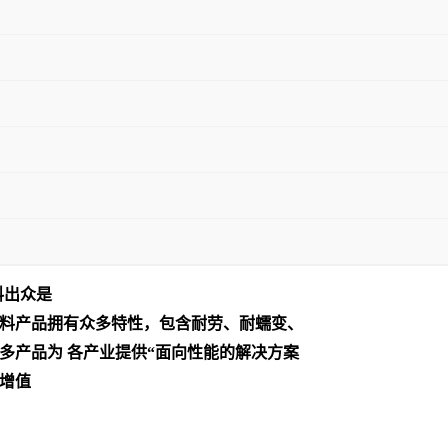
料出众是
料产品拥有众多特性，包含耐劳、耐蠕变、
多产品为 各产业提供“面向性能的解决方案
增值