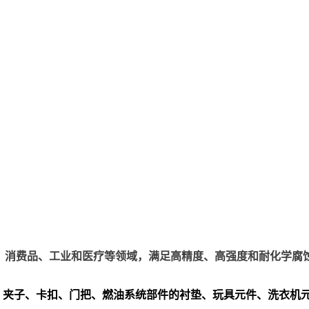
、电子、消费品、工业和医疗等领域，满足高精度、高强度和耐化学腐
、夹子、卡扣、门把、
燃油系统部件的衬垫、玩具元件、洗衣机