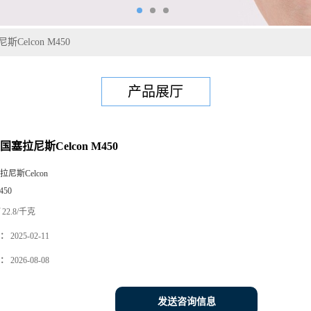
Celcon M450
产品展厅
国塞拉尼斯Celcon M450
拉尼斯Celcon
450
22.8/千克
：
2025-02-11
：
2026-08-08
发送咨询信息