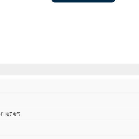
件 电子电气