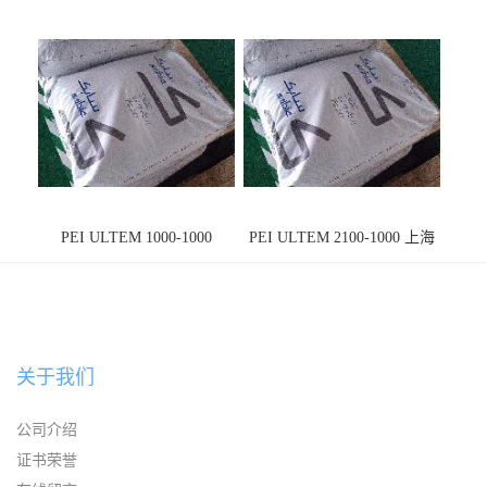
PEI ULTEM 1000-1000
PEI ULTEM 2100-1000 上海
宁波
关于我们
公司介绍
证书荣誉