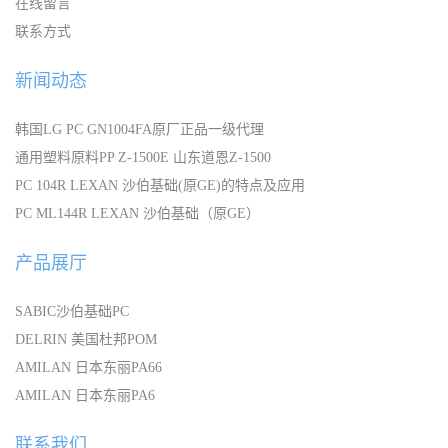
在线留言
联系方式
新闻动态
韩国LG PC GN1004FA原厂正品一级代理
通用塑料原料PP Z-1500E 山东道恩Z-1500
PC 104R LEXAN 沙伯基础(原GE)的特点及应用
PC ML144R LEXAN 沙伯基础（原GE）
产品展厅
SABIC沙伯基础PC
DELRIN 美国杜邦POM
AMILAN 日本东丽PA66
AMILAN 日本东丽PA6
联系我们