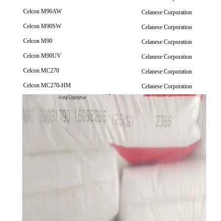
Celcon M90AW
Celanese Corporation
Celcon M90SW
Celanese Corporation
Celcon M90
Celanese Corporation
Celcon M90UV
Celanese Corporation
Celcon MC270
Celanese Corporation
Celcon MC270-HM
Celanese Corporation