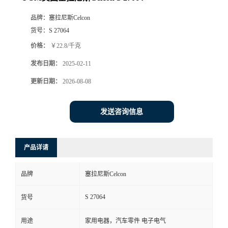
品牌：
塞拉尼斯Celcon
货号：
S 27064
价格：
￥22.8/千克
发布日期：
2025-02-11
更新日期：
2026-08-08
发送咨询信息
产品详请
品牌
塞拉尼斯Celcon
S 27064
货号
用途
家用电器，汽车零件 电子电气