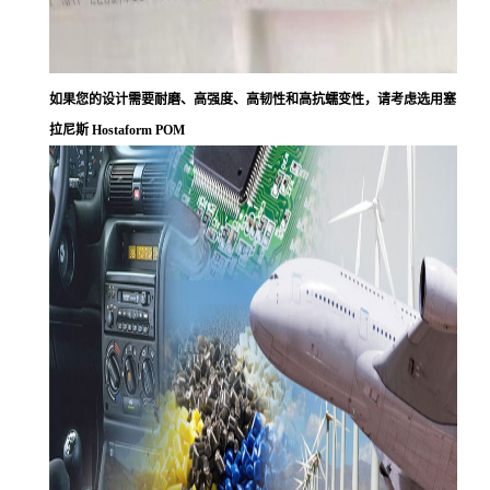
如果您的设计需要耐磨、高强度、高韧性和高抗蠕变性，请考虑选用塞
拉尼斯 Hostaform POM