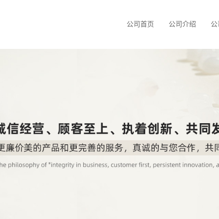
公司首页
公司介绍
公