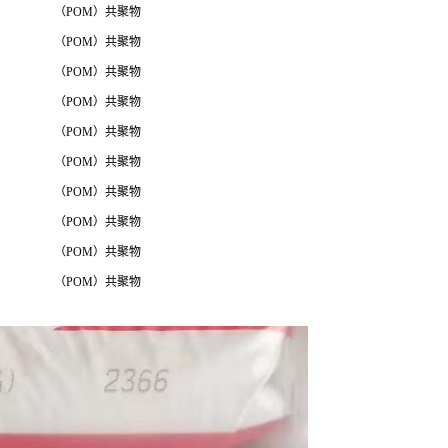
（POM）共聚物
（POM）共聚物
（POM）共聚物
（POM）共聚物
（POM）共聚物
（POM）共聚物
（POM）共聚物
（POM）共聚物
（POM）共聚物
（POM）共聚物