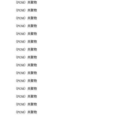
（POM）共聚物
（POM）共聚物
（POM）共聚物
（POM）共聚物
（POM）共聚物
（POM）共聚物
（POM）共聚物
（POM）共聚物
（POM）共聚物
（POM）共聚物
（POM）共聚物
（POM）共聚物
（POM）共聚物
（POM）共聚物
（POM）共聚物