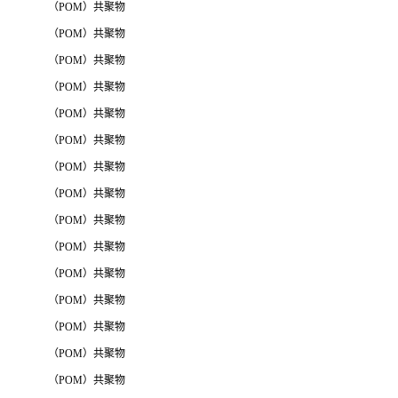
（POM）共聚物
（POM）共聚物
（POM）共聚物
（POM）共聚物
（POM）共聚物
（POM）共聚物
（POM）共聚物
（POM）共聚物
（POM）共聚物
（POM）共聚物
（POM）共聚物
（POM）共聚物
（POM）共聚物
（POM）共聚物
（POM）共聚物