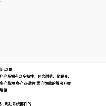
T
料出众是
料产品拥有众多特性，包含耐劳、耐蠕变、
多产品为 各产业提供“面向性能的解决方案
增值
把、燃油系统部件的