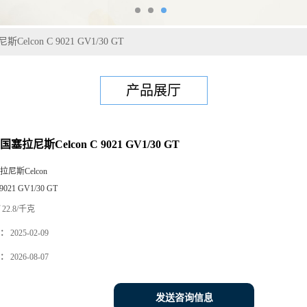
elcon C 9021 GV1/30 GT
产品展厅
塞拉尼斯Celcon C 9021 GV1/30 GT
拉尼斯Celcon
9021 GV1/30 GT
22.8/千克
：
2025-02-09
：
2026-08-07
发送咨询信息