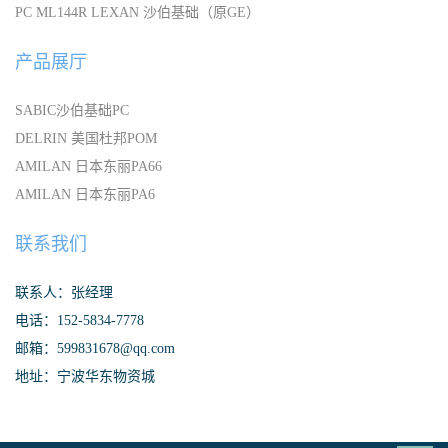
PC ML144R LEXAN 沙伯基础（原GE）
产品展厅
SABIC沙伯基础PC
DELRIN 美国杜邦POM
AMILAN 日本东丽PA66
AMILAN 日本东丽PA6
联系我们
联系人：张经理
电话：152-5834-7778
邮箱：599831678@qq.com
地址：宁波华东物资城