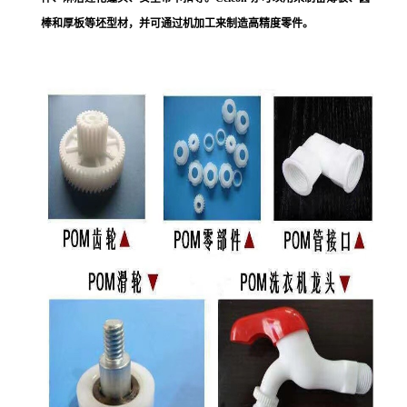
棒和厚板等坯型材，并可通过机加工来制造高精度零件。