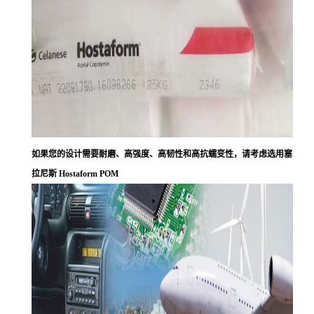
如果您的设计需要耐磨、高强度、高韧性和高抗蠕变性，请考虑选用塞
拉尼斯 Hostaform POM