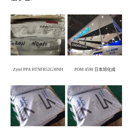
Zytel PPA HTNFR52G30NH
POM 4590 日本旭化成