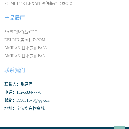
PC ML144R LEXAN 沙伯基础（原GE）
产品展厅
SABIC沙伯基础PC
DELRIN 美国杜邦POM
AMILAN 日本东丽PA66
AMILAN 日本东丽PA6
联系我们
联系人：张经理
电话：152-5834-7778
邮箱：599831678@qq.com
地址：宁波华东物资城