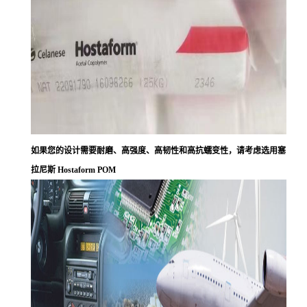
如果您的设计需要耐磨、高强度、高韧性和高抗蠕变性，请考虑选用塞
拉尼斯 Hostaform POM