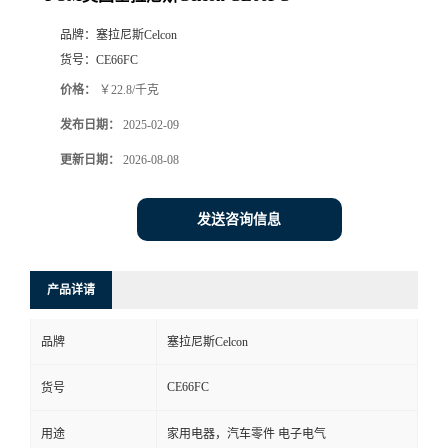
品牌：
塞拉尼斯Celcon
货号：
CE66FC
价格：
￥22.8/千克
发布日期：
2025-02-09
更新日期：
2026-08-08
发送咨询信息
产品详请
品牌
塞拉尼斯Celcon
CE66FC
货号
用途
家用电器，汽车零件 电子电气