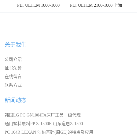
PEI ULTEM 1000-1000
PEI ULTEM 2100-1000 上海
宁波
关于我们
公司介绍
证书荣誉
在线留言
联系方式
新闻动态
韩国LG PC GN1004FA原厂正品一级代理
通用塑料原料PP Z-1500E 山东道恩Z-1500
PC 104R LEXAN 沙伯基础(原GE)的特点及应用