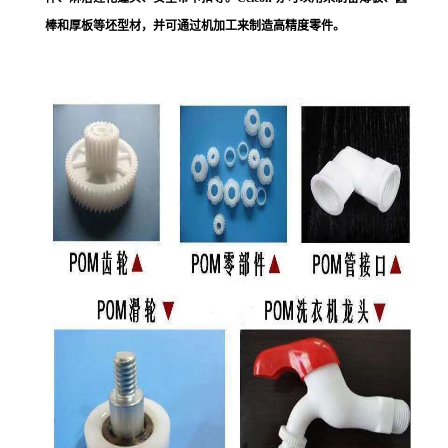
棒和厚板等坯型材，并可通过机加工来制造高精度零件。