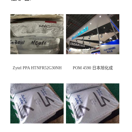
Zytel PPA HTNFR52G30NH
POM 4590 日本旭化成