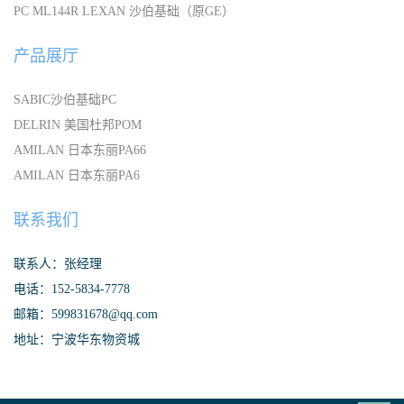
PC ML144R LEXAN 沙伯基础（原GE）
产品展厅
SABIC沙伯基础PC
DELRIN 美国杜邦POM
AMILAN 日本东丽PA66
AMILAN 日本东丽PA6
联系我们
联系人：张经理
电话：152-5834-7778
邮箱：599831678@qq.com
地址：宁波华东物资城