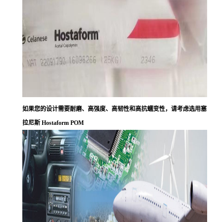
如果您的设计需要耐磨、高强度、高韧性和高抗蠕变性，请考虑选用塞
拉尼斯 Hostaform POM