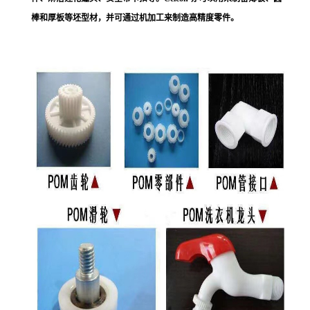
棒和厚板等坯型材，并可通过机加工来制造高精度零件。