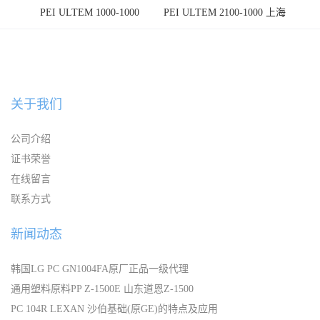
PEI ULTEM 1000-1000
PEI ULTEM 2100-1000 上海
宁波
关于我们
公司介绍
证书荣誉
在线留言
联系方式
新闻动态
韩国LG PC GN1004FA原厂正品一级代理
通用塑料原料PP Z-1500E 山东道恩Z-1500
PC 104R LEXAN 沙伯基础(原GE)的特点及应用