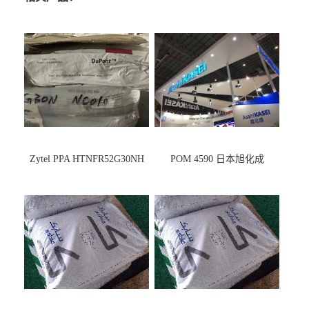
Zytel PPA HTNFR52G30NH
POM 4590 日本旭化成