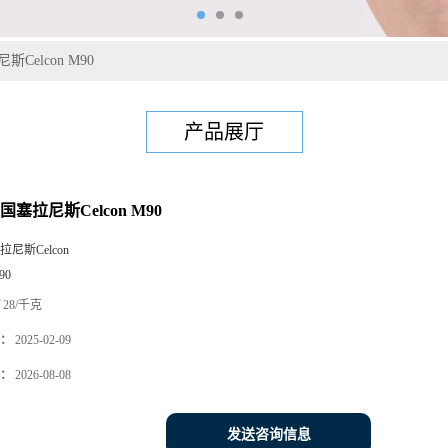
Celcon M90
产品展厅
国塞拉尼斯Celcon M90
拉尼斯Celcon
90
28/千克
：
2025-02-09
：
2026-08-08
发送咨询信息