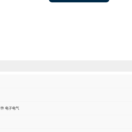
件 电子电气