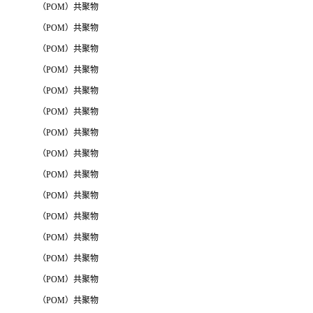
（POM）共聚物
（POM）共聚物
（POM）共聚物
（POM）共聚物
（POM）共聚物
（POM）共聚物
（POM）共聚物
（POM）共聚物
（POM）共聚物
（POM）共聚物
（POM）共聚物
（POM）共聚物
（POM）共聚物
（POM）共聚物
（POM）共聚物