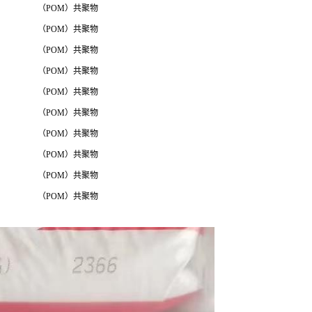
（POM）共聚物
（POM）共聚物
（POM）共聚物
（POM）共聚物
（POM）共聚物
（POM）共聚物
（POM）共聚物
（POM）共聚物
（POM）共聚物
（POM）共聚物