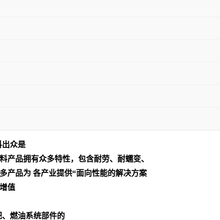
料出众是
料产品拥有众多特性，包含耐劳、耐蠕变、
多产品为 各产业提供“面向性能的解决方案
增值
把、燃油系统部件的