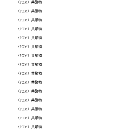
（POM）共聚物
（POM）共聚物
（POM）共聚物
（POM）共聚物
（POM）共聚物
（POM）共聚物
（POM）共聚物
（POM）共聚物
（POM）共聚物
（POM）共聚物
（POM）共聚物
（POM）共聚物
（POM）共聚物
（POM）共聚物
（POM）共聚物