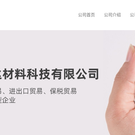
公司首页
公司介绍
公