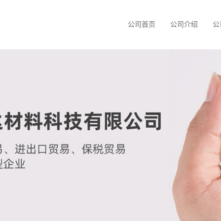
公司首页
公司介绍
公