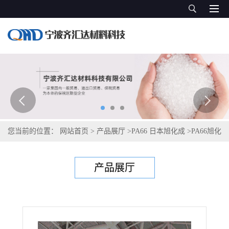
您当前的位置：
网站首页
>
产品展厅
>
PA66 日本旭化成
>
PA66旭化
成Leona 1700S
产品展厅