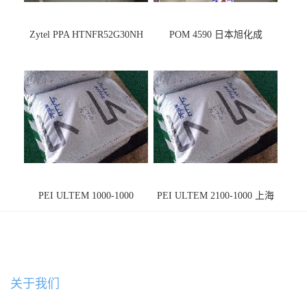
Zytel PPA HTNFR52G30NH
POM 4590 日本旭化成
PEI ULTEM 1000-1000
PEI ULTEM 2100-1000 上海
宁波
关于我们