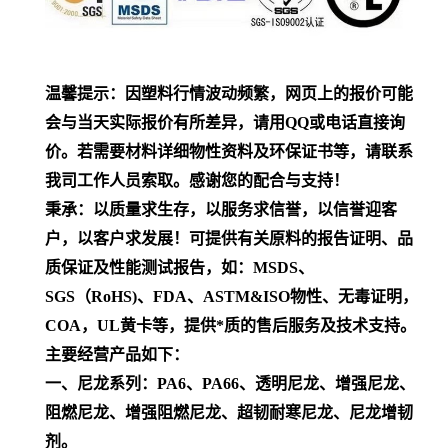
温馨提示：因塑料行情波动频繁，网页上的报价可能
会与当天实际报价有所差异，请用QQ或电话直接询
价。若需要材料详细物性资料及环保证书等，请联系
我司工作人员索取。感谢您的配合与支持！
秉承：以质量求生存，以服务求信誉，以信誉迎客
户，以客户求发展！可提供有关原料的报告证明、品
质保证及性能测试报告，如：MSDS、
SGS（RoHS)、FDA、ASTM&ISO物性、无毒证明，
COA，UL黄卡等，提供*质的售后服务及技术支持。
主要经营产品如下：
一、尼龙系列：PA6、PA66、透明尼龙、增强尼龙、
阻燃尼龙、增强阻燃尼龙、超韧耐寒尼龙、尼龙增韧
剂。