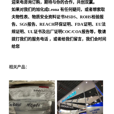
迎来电咨询订购，期待与你的合作，共创双赢。
如果对我们的旭化成Leona
有任何疑问，或者想索取
夫物性表、物质安全资料证书MSDS、ROHS检验报
告、SGS报告、REACH环保证明、FDA证明、EU法
规证明、UL证书及出厂证明COC/COA报告等，敬请
拨打我们的服务电话 ，或者给我们留言，我们会时间
给您
相关产品：