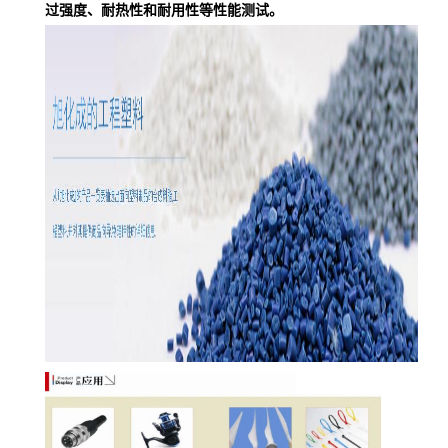
过强度、耐热性和耐用性等性能测试。