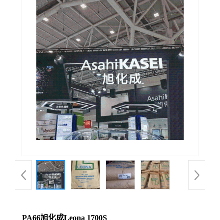
PA66旭化成Leona 1700S