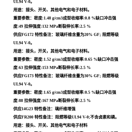
UL94 V-0。
用途：接头、开关、其他电气和电子材料。
重要参数：密度:1.48 g/cm3成型收缩率:0.8 %缺口冲击强
度:49 拉伸强度:132 MPa断裂伸长率:2.5 %
供应FG172 特性备注：玻璃纤维含量为20% GF; 阻燃等级
UL94 V-0。
用途：接头，开关，其他电气和电子材料。
重要参数：密度:1.52 g/cm3成型收缩率:0.65 %缺口冲击强
度:63 拉伸强度:153 MPa断裂伸长率:2.5 %
供应FG173 特性备注：玻璃纤维含量为30% GF; 阻燃等级
UL94 V-0。
重要参数：密度:1.65 g/cm3成型收缩率:0.5 %缺口冲击强
度:88 拉伸强度:167 MPa断裂伸长率:2.5 %
供应14G23 特性备注：璃纤维增强
供应FR200 特性备注：阻燃等级UL94 V-0;不含卤素和磷。
用途：接头、开关、其他电气和电子材料