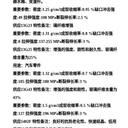
器水箱、变速杆。
重要参数：密度:1.25 g/cm3成型收缩率:0.95 %缺口冲击强
度:49 拉伸强度:108 MPa断裂伸长率:2.5 %
供应13G23 特性备注：璃纤维增强
重要参数：密度:1.31 g/cm3成型收缩率:0.8 %缺口冲击强
度:8 拉伸强度:137.255 MPa断裂伸长率:3 %
供应13G25 特性备注：增强的强度、刚性和耐久性、玻璃纤
维含量为25%
用途：汽车零件
重要参数：密度:1.32 g/cm3成型收缩率:0.7 %缺口冲击强
度:105 拉伸强度:180 MPa断裂伸长率:3 %
供应13G43 特性备注：增强的强度和刚性，玻璃纤维含量为
43%
重要参数：密度:1.5 g/cm3成型收缩率:0.5 %缺口冲击强
度:127 拉伸强度:196 MPa断裂伸长率:3 %
供应1402F 特性备注：良好的抗热老化性、快速结晶、低用