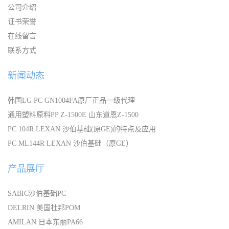
公司介绍
证书荣誉
在线留言
联系方式
新闻动态
韩国LG PC GN1004FA原厂正品一级代理
通用塑料原料PP Z-1500E 山东道恩Z-1500
PC 104R LEXAN 沙伯基础(原GE)的特点及应用
PC ML144R LEXAN 沙伯基础（原GE）
产品展厅
SABIC沙伯基础PC
DELRIN 美国杜邦POM
AMILAN 日本东丽PA66