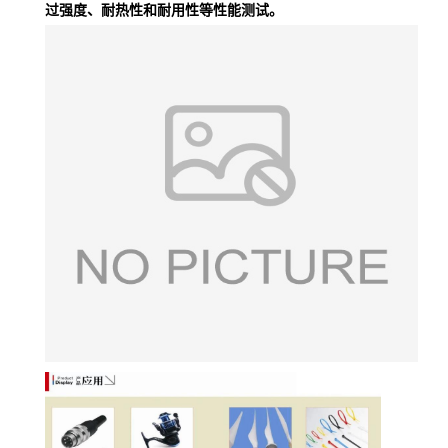
过强度、耐热性和耐用性等性能测试。