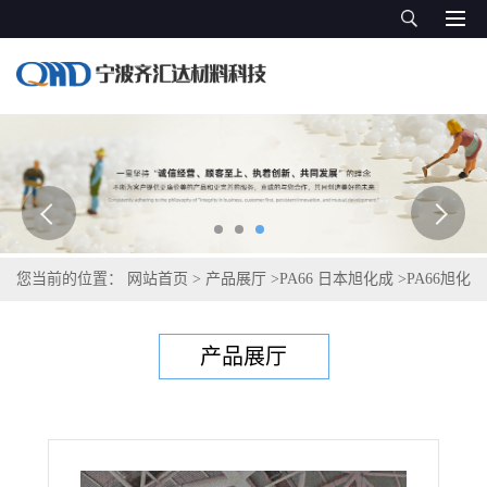
您当前的位置：
网站首页
>
产品展厅
>
PA66 日本旭化成
>
PA66旭化
成Leona 14G33
产品展厅