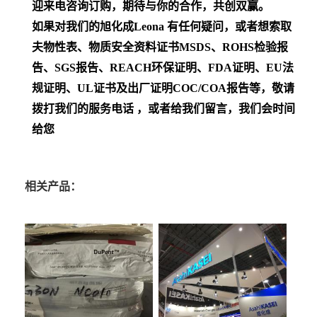
迎来电咨询订购，期待与你的合作，共创双赢。
如果对我们的旭化成Leona
有任何疑问，或者想索取
夫物性表、物质安全资料证书MSDS、ROHS检验报
告、SGS报告、REACH环保证明、FDA证明、EU法
规证明、UL证书及出厂证明COC/COA报告等，敬请
拨打我们的服务电话 ，或者给我们留言，我们会时间
给您
相关产品：