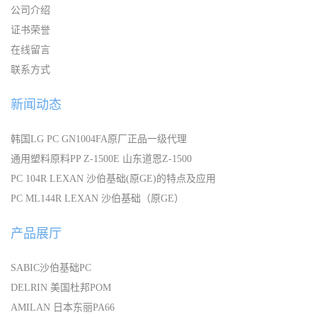
公司介绍
证书荣誉
在线留言
联系方式
新闻动态
韩国LG PC GN1004FA原厂正品一级代理
通用塑料原料PP Z-1500E 山东道恩Z-1500
PC 104R LEXAN 沙伯基础(原GE)的特点及应用
PC ML144R LEXAN 沙伯基础（原GE）
产品展厅
SABIC沙伯基础PC
DELRIN 美国杜邦POM
AMILAN 日本东丽PA66