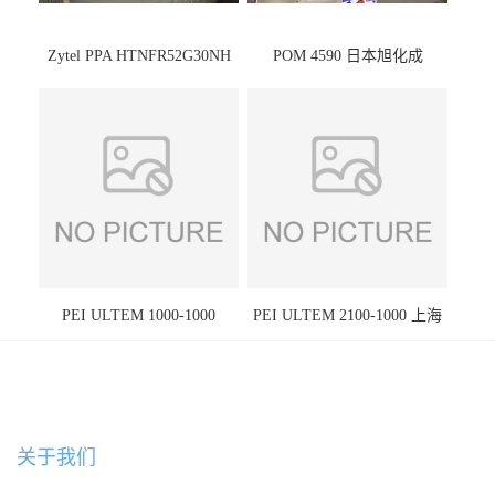
Zytel PPA HTNFR52G30NH
POM 4590 日本旭化成
PEI ULTEM 1000-1000
PEI ULTEM 2100-1000 上海
宁波
关于我们