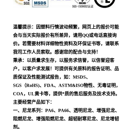
温馨提示：因塑料行情波动频繁，网页上的报价可能
会与当天实际报价有所差异，请用QQ或电话直接询
价。若需要材料详细物性资料及环保证书等，请联系
我司工作人员索取。感谢您的配合与支持！
秉承：以质量求生存，以服务求信誉，以信誉迎客
户，以客户求发展！可提供有关原料的报告证明、品
质保证及性能测试报告，如：MSDS、
SGS（RoHS)、FDA、ASTM&ISO物性、无毒证明，
COA，UL黄卡等，提供*质的售后服务及技术支持。
主要经营产品如下：
一、尼龙系列：PA6、PA66、透明尼龙、增强尼龙、
阻燃尼龙、增强阻燃尼龙、超韧耐寒尼龙、尼龙增韧
剂。