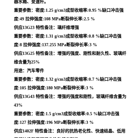
器水箱、变速杆。
重要参数：密度:1.25 g/cm3成型收缩率:0.95 %缺口冲击强
度:49 拉伸强度:108 MPa断裂伸长率:2.5 %
供应13G23 特性备注：璃纤维增强
重要参数：密度:1.31 g/cm3成型收缩率:0.8 %缺口冲击强
度:8 拉伸强度:137.255 MPa断裂伸长率:3 %
供应13G25 特性备注：增强的强度、刚性和耐久性、玻璃纤
维含量为25%
用途：汽车零件
重要参数：密度:1.32 g/cm3成型收缩率:0.7 %缺口冲击强
度:105 拉伸强度:180 MPa断裂伸长率:3 %
供应13G43 特性备注：增强的强度和刚性，玻璃纤维含量为
43%
重要参数：密度:1.5 g/cm3成型收缩率:0.5 %缺口冲击强
度:127 拉伸强度:196 MPa断裂伸长率:3 %
供应1402F 特性备注：良好的抗热老化性、快速结晶、低用