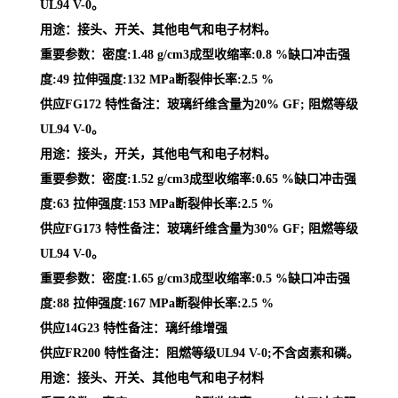
UL94 V-0。
用途：接头、开关、其他电气和电子材料。
重要参数：密度:1.48 g/cm3成型收缩率:0.8 %缺口冲击强
度:49 拉伸强度:132 MPa断裂伸长率:2.5 %
供应FG172 特性备注：玻璃纤维含量为20% GF; 阻燃等级
UL94 V-0。
用途：接头，开关，其他电气和电子材料。
重要参数：密度:1.52 g/cm3成型收缩率:0.65 %缺口冲击强
度:63 拉伸强度:153 MPa断裂伸长率:2.5 %
供应FG173 特性备注：玻璃纤维含量为30% GF; 阻燃等级
UL94 V-0。
重要参数：密度:1.65 g/cm3成型收缩率:0.5 %缺口冲击强
度:88 拉伸强度:167 MPa断裂伸长率:2.5 %
供应14G23 特性备注：璃纤维增强
供应FR200 特性备注：阻燃等级UL94 V-0;不含卤素和磷。
用途：接头、开关、其他电气和电子材料