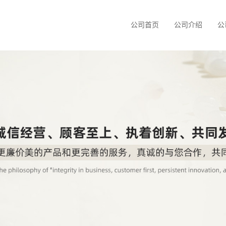
公司首页
公司介绍
公