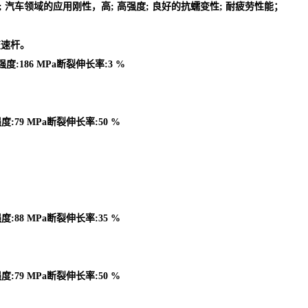
的零件; 汽车领域的应用刚性，高; 高强度; 良好的抗蠕变性; 耐疲劳性能；
变速杆。
强度:186 MPa断裂伸长率:3 %
度:79 MPa断裂伸长率:50 %
度:88 MPa断裂伸长率:35 %
度:79 MPa断裂伸长率:50 %