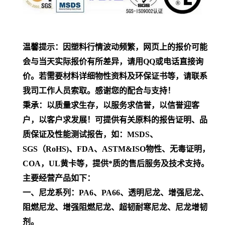
温馨提示：因塑料行情波动频繁，网页上的报价可能
会与当天实际报价有所差异，请用QQ或电话直接询
价。若需要材料详细物性资料及环保证书等，请联系
我司工作人员索取。感谢您的配合与支持！
秉承：以质量求生存，以服务求信誉，以信誉迎客
户，以客户求发展！可提供有关原料的报告证明、品
质保证及性能测试报告，如：MSDS、
SGS（RoHS)、FDA、ASTM&ISO物性、无毒证明，
COA，UL黄卡等，提供*质的售后服务及技术支持。
主要经营产品如下：
一、尼龙系列：PA6、PA66、透明尼龙、增强尼龙、
阻燃尼龙、增强阻燃尼龙、超韧耐寒尼龙、尼龙增韧
剂。