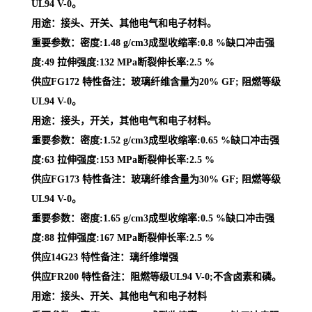
UL94 V-0。
用途：接头、开关、其他电气和电子材料。
重要参数：密度:1.48 g/cm3成型收缩率:0.8 %缺口冲击强
度:49 拉伸强度:132 MPa断裂伸长率:2.5 %
供应FG172 特性备注：玻璃纤维含量为20% GF; 阻燃等级
UL94 V-0。
用途：接头，开关，其他电气和电子材料。
重要参数：密度:1.52 g/cm3成型收缩率:0.65 %缺口冲击强
度:63 拉伸强度:153 MPa断裂伸长率:2.5 %
供应FG173 特性备注：玻璃纤维含量为30% GF; 阻燃等级
UL94 V-0。
重要参数：密度:1.65 g/cm3成型收缩率:0.5 %缺口冲击强
度:88 拉伸强度:167 MPa断裂伸长率:2.5 %
供应14G23 特性备注：璃纤维增强
供应FR200 特性备注：阻燃等级UL94 V-0;不含卤素和磷。
用途：接头、开关、其他电气和电子材料