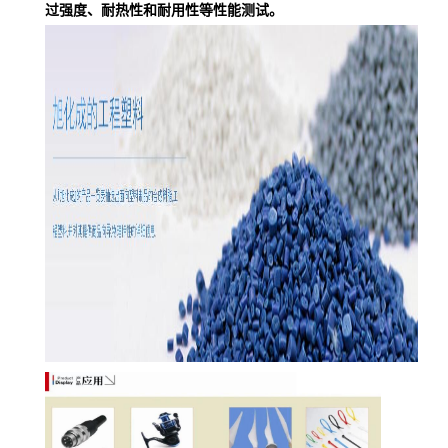
过强度、耐热性和耐用性等性能测试。