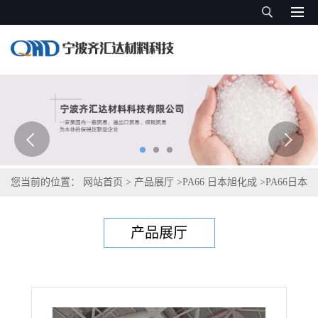
您当前的位置：
网站首页
>
产品展厅
>
PA66 日本旭化成
>
PA66日本
旭化成Leona 13G50
产品展厅