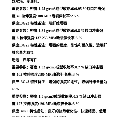
器水箱、变速杆。
重要参数：密度:1.25 g/cm3成型收缩率:0.95 %缺口冲击强
度:49 拉伸强度:108 MPa断裂伸长率:2.5 %
供应13G23 特性备注：璃纤维增强
重要参数：密度:1.31 g/cm3成型收缩率:0.8 %缺口冲击强
度:8 拉伸强度:137.255 MPa断裂伸长率:3 %
供应13G25 特性备注：增强的强度、刚性和耐久性、玻璃纤
维含量为25%
用途：汽车零件
重要参数：密度:1.32 g/cm3成型收缩率:0.7 %缺口冲击强
度:105 拉伸强度:180 MPa断裂伸长率:3 %
供应13G43 特性备注：增强的强度和刚性，玻璃纤维含量为
43%
重要参数：密度:1.5 g/cm3成型收缩率:0.5 %缺口冲击强
度:127 拉伸强度:196 MPa断裂伸长率:3 %
供应1402F 特性备注：良好的抗热老化性、快速结晶、低用