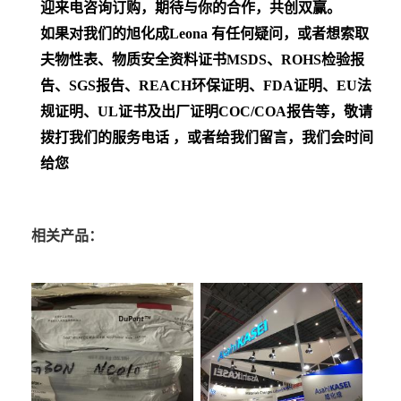
迎来电咨询订购，期待与你的合作，共创双赢。
如果对我们的旭化成Leona
有任何疑问，或者想索取
夫物性表、物质安全资料证书MSDS、ROHS检验报
告、SGS报告、REACH环保证明、FDA证明、EU法
规证明、UL证书及出厂证明COC/COA报告等，敬请
拨打我们的服务电话 ，或者给我们留言，我们会时间
给您
相关产品：