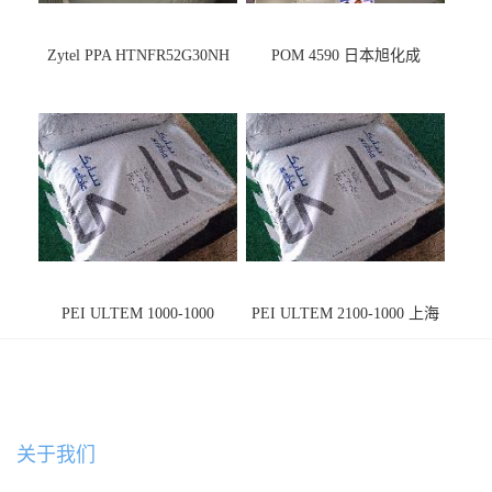
Zytel PPA HTNFR52G30NH
POM 4590 日本旭化成
PEI ULTEM 1000-1000
PEI ULTEM 2100-1000 上海
宁波
关于我们