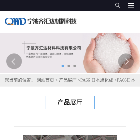
您当前的位置：
网站首页
>
产品展厅
>
PA66 日本旭化成
>
PA66日本
旭化成Leona 90G33
产品展厅