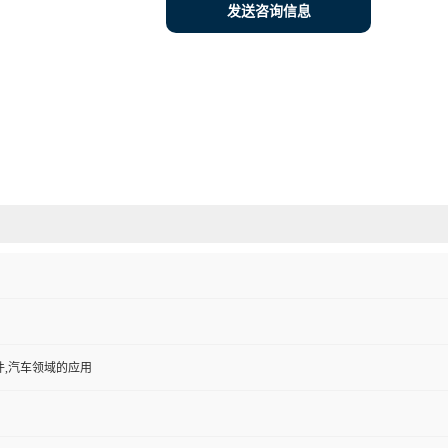
发送咨询信息
件,汽车领域的应用