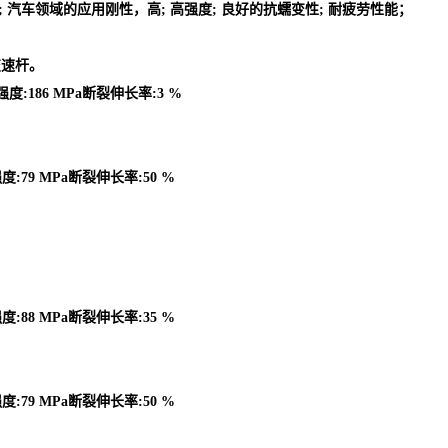
的零件; 汽车领域的应用刚性，高; 高强度; 良好的抗蠕变性; 耐疲劳性能；
变速杆。
强度:186 MPa断裂伸长率:3 %
度:79 MPa断裂伸长率:50 %
度:88 MPa断裂伸长率:35 %
度:79 MPa断裂伸长率:50 %