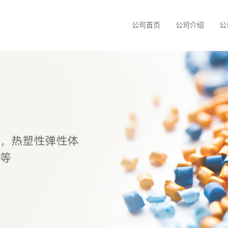
公司首页
公司介绍
公