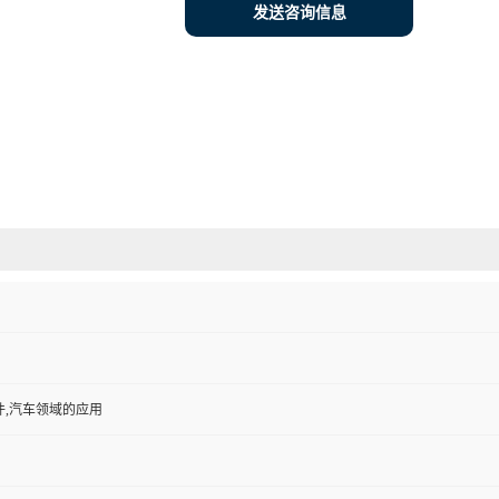
发送咨询信息
件,汽车领域的应用