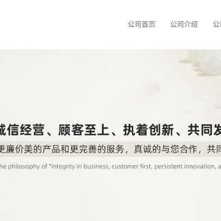
公司首页
公司介绍
公