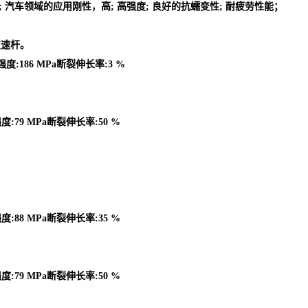
的零件; 汽车领域的应用刚性，高; 高强度; 良好的抗蠕变性; 耐疲劳性能；
变速杆。
强度:186 MPa断裂伸长率:3 %
度:79 MPa断裂伸长率:50 %
度:88 MPa断裂伸长率:35 %
度:79 MPa断裂伸长率:50 %