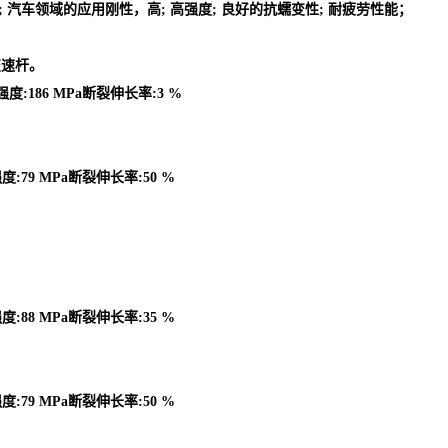
的零件; 汽车领域的应用刚性，高; 高强度; 良好的抗蠕变性; 耐疲劳性能；
变速杆。
强度:186 MPa断裂伸长率:3 %
度:79 MPa断裂伸长率:50 %
度:88 MPa断裂伸长率:35 %
度:79 MPa断裂伸长率:50 %