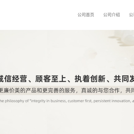
公司首页
公司介绍
公