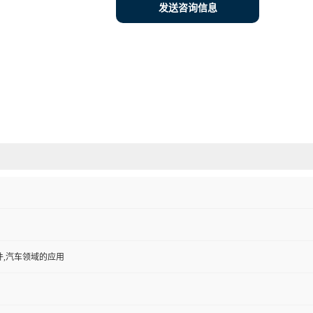
发送咨询信息
件,汽车领域的应用