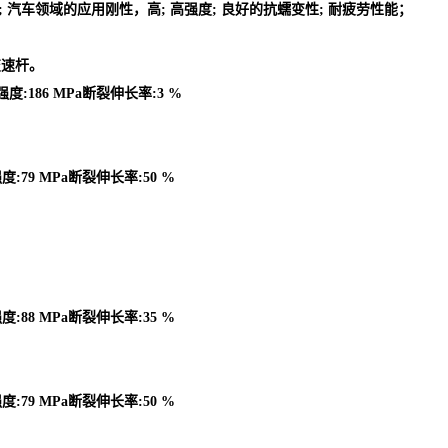
的零件; 汽车领域的应用刚性，高; 高强度; 良好的抗蠕变性; 耐疲劳性能；
变速杆。
强度:186 MPa断裂伸长率:3 %
度:79 MPa断裂伸长率:50 %
度:88 MPa断裂伸长率:35 %
度:79 MPa断裂伸长率:50 %