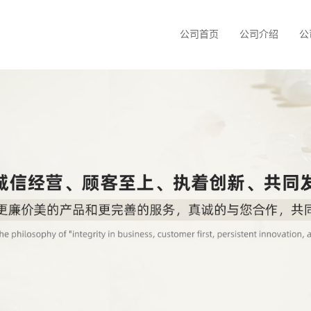
公司首页
公司介绍
公