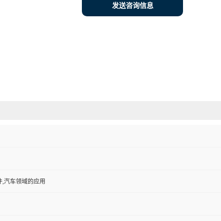
发送咨询信息
件,汽车领域的应用