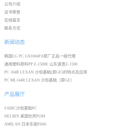
公司介绍
证书荣誉
在线留言
联系方式
新闻动态
韩国LG PC GN1004FA原厂正品一级代理
通用塑料原料PP Z-1500E 山东道恩Z-1500
PC 104R LEXAN 沙伯基础(原GE)的特点及应用
PC ML144R LEXAN 沙伯基础（原GE）
产品展厅
SABIC沙伯基础PC
DELRIN 美国杜邦POM
AMILAN 日本东丽PA66