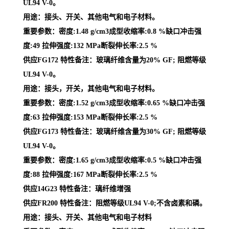
UL94 V-0。
用途：接头、开关、其他电气和电子材料。
重要参数：密度:1.48 g/cm3成型收缩率:0.8 %缺口冲击强
度:49 拉伸强度:132 MPa断裂伸长率:2.5 %
供应FG172 特性备注：玻璃纤维含量为20% GF; 阻燃等级
UL94 V-0。
用途：接头，开关，其他电气和电子材料。
重要参数：密度:1.52 g/cm3成型收缩率:0.65 %缺口冲击强
度:63 拉伸强度:153 MPa断裂伸长率:2.5 %
供应FG173 特性备注：玻璃纤维含量为30% GF; 阻燃等级
UL94 V-0。
重要参数：密度:1.65 g/cm3成型收缩率:0.5 %缺口冲击强
度:88 拉伸强度:167 MPa断裂伸长率:2.5 %
供应14G23 特性备注：璃纤维增强
供应FR200 特性备注：阻燃等级UL94 V-0;不含卤素和磷。
用途：接头、开关、其他电气和电子材料