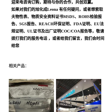
迎来电咨询订购，期待与你的合作，共创双赢。
如果对我们的旭化成Leona
有任何疑问，或者想索取
夫物性表、物质安全资料证书MSDS、ROHS检验报
告、SGS报告、REACH环保证明、FDA证明、EU法
规证明、UL证书及出厂证明COC/COA报告等，敬请
拨打我们的服务电话 ，或者给我们留言，我们会时间
给您
相关产品：