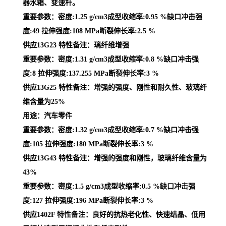
器水箱、变速杆。
重要参数：密度:1.25 g/cm3成型收缩率:0.95 %缺口冲击强
度:49 拉伸强度:108 MPa断裂伸长率:2.5 %
供应13G23 特性备注：璃纤维增强
重要参数：密度:1.31 g/cm3成型收缩率:0.8 %缺口冲击强
度:8 拉伸强度:137.255 MPa断裂伸长率:3 %
供应13G25 特性备注：增强的强度、刚性和耐久性、玻璃纤
维含量为25%
用途：汽车零件
重要参数：密度:1.32 g/cm3成型收缩率:0.7 %缺口冲击强
度:105 拉伸强度:180 MPa断裂伸长率:3 %
供应13G43 特性备注：增强的强度和刚性，玻璃纤维含量为
43%
重要参数：密度:1.5 g/cm3成型收缩率:0.5 %缺口冲击强
度:127 拉伸强度:196 MPa断裂伸长率:3 %
供应1402F 特性备注：良好的抗热老化性、快速结晶、低用