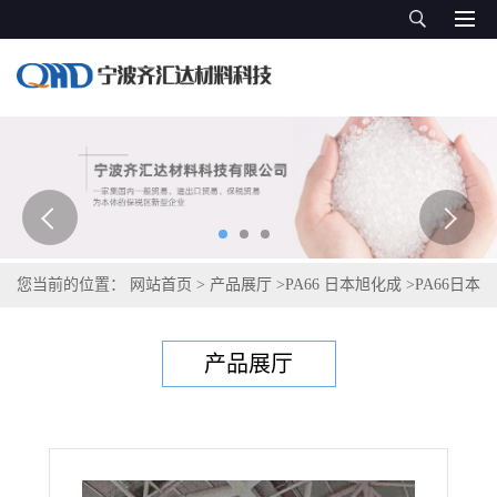
您当前的位置：
网站首页
>
产品展厅
>
PA66 日本旭化成
>
PA66日本
旭化成Leona 1402S
产品展厅