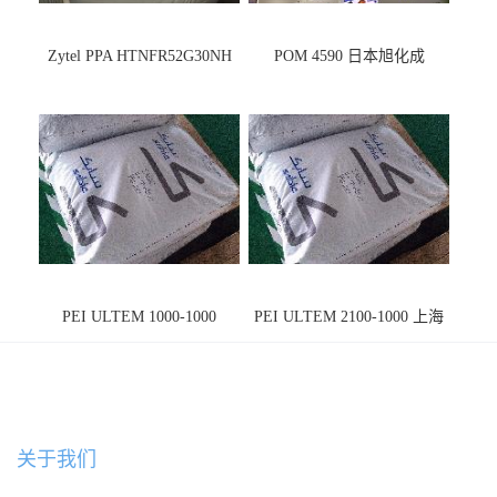
Zytel PPA HTNFR52G30NH
POM 4590 日本旭化成
PEI ULTEM 1000-1000
PEI ULTEM 2100-1000 上海
宁波
关于我们