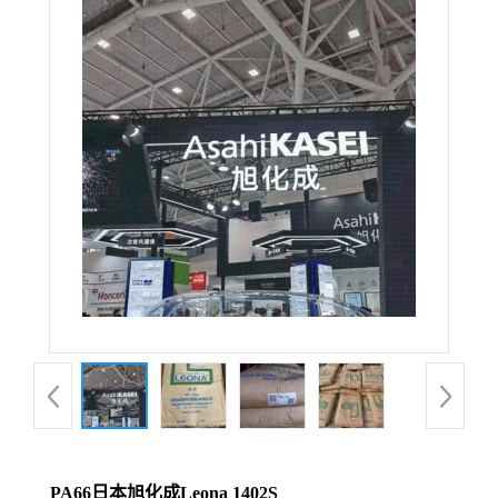
PA66日本旭化成Leona 1402S