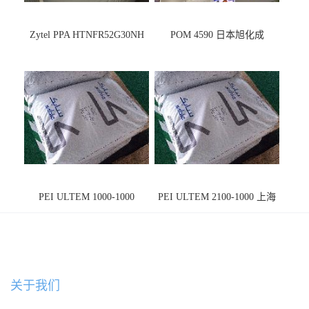
Zytel PPA HTNFR52G30NH
POM 4590 日本旭化成
PEI ULTEM 1000-1000
PEI ULTEM 2100-1000 上海
宁波
关于我们