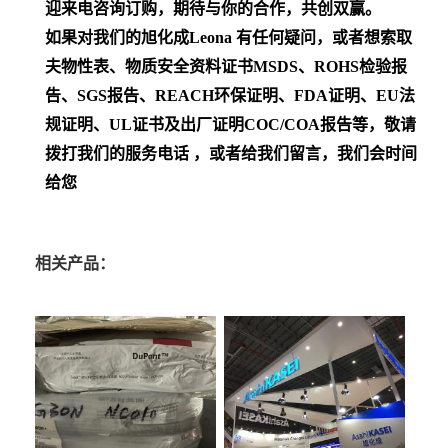
迎来电咨询订购，期待与你的合作，共创双赢。
如果对我们的旭化成Leona
有任何疑问，或者想索取
夫物性表、物质安全资料证书MSDS、ROHS检验报
告、SGS报告、REACH环保证明、FDA证明、EU法
规证明、UL证书及出厂证明COC/COA报告等，敬请
拨打我们的服务电话 ，或者给我们留言，我们会时间
给您
相关产品：