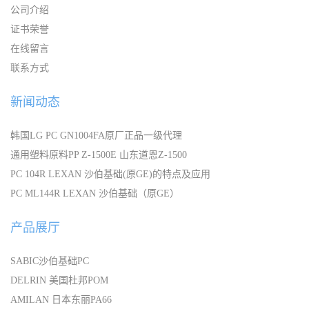
公司介绍
证书荣誉
在线留言
联系方式
新闻动态
韩国LG PC GN1004FA原厂正品一级代理
通用塑料原料PP Z-1500E 山东道恩Z-1500
PC 104R LEXAN 沙伯基础(原GE)的特点及应用
PC ML144R LEXAN 沙伯基础（原GE）
产品展厅
SABIC沙伯基础PC
DELRIN 美国杜邦POM
AMILAN 日本东丽PA66