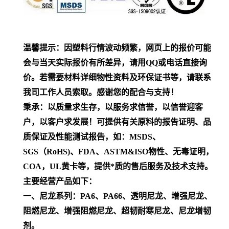
温馨提示：因塑料行情波动频繁，网页上的报价可能
会与当天实际报价有所差异，请用QQ或电话直接询
价。若需要材料详细物性资料及环保证书等，请联系
我司工作人员索取。感谢您的配合与支持！
秉承：以质量求生存，以服务求信誉，以信誉迎客
户，以客户求发展！可提供有关原料的报告证明、品
质保证及性能测试报告，如：MSDS、
SGS（RoHS)、FDA、ASTM&ISO物性、无毒证明，
COA，UL黄卡等，提供*质的售后服务及技术支持。
主要经营产品如下：
一、尼龙系列：PA6、PA66、透明尼龙、增强尼龙、
阻燃尼龙、增强阻燃尼龙、超韧耐寒尼龙、尼龙增韧
剂。