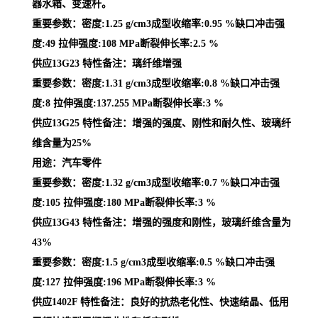
器水箱、变速杆。
重要参数：密度:1.25 g/cm3成型收缩率:0.95 %缺口冲击强
度:49 拉伸强度:108 MPa断裂伸长率:2.5 %
供应13G23 特性备注：璃纤维增强
重要参数：密度:1.31 g/cm3成型收缩率:0.8 %缺口冲击强
度:8 拉伸强度:137.255 MPa断裂伸长率:3 %
供应13G25 特性备注：增强的强度、刚性和耐久性、玻璃纤
维含量为25%
用途：汽车零件
重要参数：密度:1.32 g/cm3成型收缩率:0.7 %缺口冲击强
度:105 拉伸强度:180 MPa断裂伸长率:3 %
供应13G43 特性备注：增强的强度和刚性，玻璃纤维含量为
43%
重要参数：密度:1.5 g/cm3成型收缩率:0.5 %缺口冲击强
度:127 拉伸强度:196 MPa断裂伸长率:3 %
供应1402F 特性备注：良好的抗热老化性、快速结晶、低用