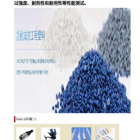
过强度、耐热性和耐用性等性能测试。