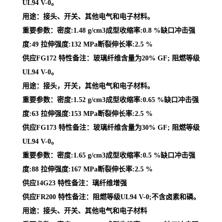
UL94 V-0。
用途：接头、开关、其他电气和电子材料。
重要参数：密度:1.48 g/cm3成型收缩率:0.8 %缺口冲击强
度:49 拉伸强度:132 MPa断裂伸长率:2.5 %
供应FG172 特性备注：玻璃纤维含量为20% GF; 阻燃等级
UL94 V-0。
用途：接头，开关，其他电气和电子材料。
重要参数：密度:1.52 g/cm3成型收缩率:0.65 %缺口冲击强
度:63 拉伸强度:153 MPa断裂伸长率:2.5 %
供应FG173 特性备注：玻璃纤维含量为30% GF; 阻燃等级
UL94 V-0。
重要参数：密度:1.65 g/cm3成型收缩率:0.5 %缺口冲击强
度:88 拉伸强度:167 MPa断裂伸长率:2.5 %
供应14G23 特性备注：璃纤维增强
供应FR200 特性备注：阻燃等级UL94 V-0;不含卤素和磷。
用途：接头、开关、其他电气和电子材料