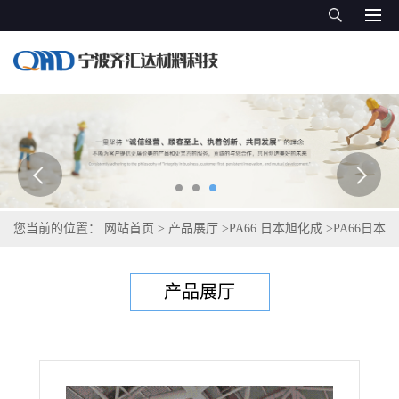
您当前的位置：
网站首页
>
产品展厅
>
PA66 日本旭化成
>
PA66日本
旭化成Leona 1300S
产品展厅