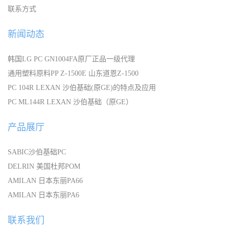
联系方式
新闻动态
韩国LG PC GN1004FA原厂正品一级代理
通用塑料原料PP Z-1500E 山东道恩Z-1500
PC 104R LEXAN 沙伯基础(原GE)的特点及应用
PC ML144R LEXAN 沙伯基础（原GE）
产品展厅
SABIC沙伯基础PC
DELRIN 美国杜邦POM
AMILAN 日本东丽PA66
AMILAN 日本东丽PA6
联系我们