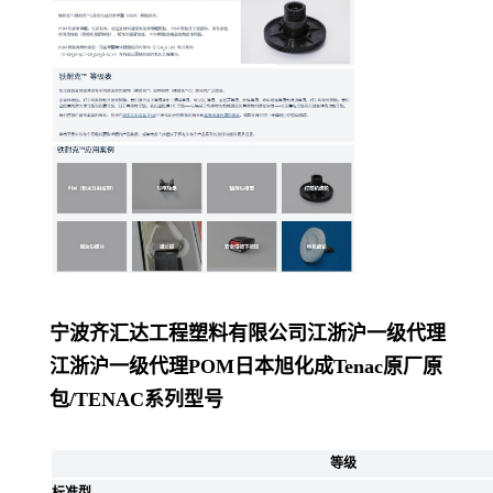
宁波齐汇达工程塑料有限公司
江浙沪一级代理
江浙沪一级代理POM日本旭化成Tenac原厂原
包/
TENAC系列型号
等级