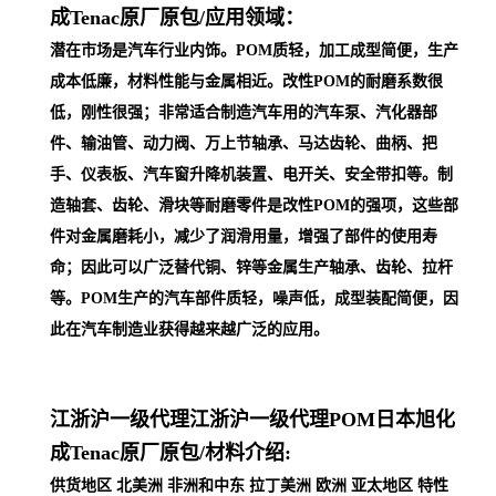
成Tenac原厂原包/
应用领域：
潜在市场是汽车行业内饰。POM质轻，加工成型简便，生产
成本低廉，材料性能与金属相近。改性POM的耐磨系数很
低，刚性很强；非常适合制造汽车用的汽车泵、汽化器部
件、输油管、动力阀、万上节轴承、马达齿轮、曲柄、把
手、仪表板、汽车窗升降机装置、电开关、安全带扣等。制
造轴套、齿轮、滑块等耐磨零件是改性POM的强项，这些部
件对金属磨耗小，减少了润滑用量，增强了部件的使用寿
命；因此可以广泛替代铜、锌等金属生产轴承、齿轮、拉杆
等。POM生产的汽车部件质轻，噪声低，成型装配简便，因
此在汽车制
造业获得越来越广泛的应用。
江浙沪一级代理
江浙沪一级代理POM日本旭化
成Tenac原厂原包/
材料介绍:
供货地区 北美洲 非洲和中东 拉丁美洲 欧洲 亚太地区 特性