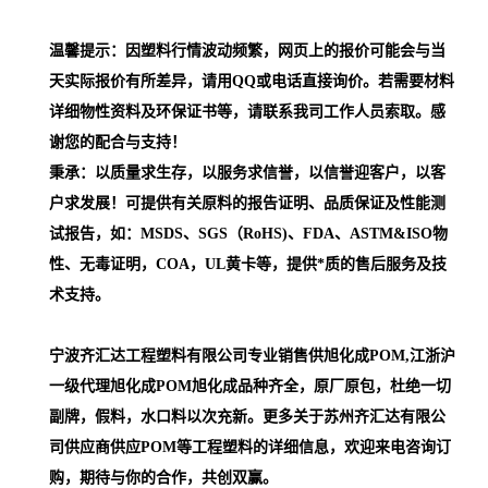
温馨提示：因塑料行情波动频繁，网页上的报价可能会与当
天实际报价有所差异，请用QQ或电话直接询价。若需要材料
详细物性资料及环保证书等，请联系我司工作人员索取。感
谢您的配合与支持！
秉承：以质量求生存，以服务求信誉，以信誉迎客户，以客
户求发展！可提供有关原料的报告证明、品质保证及性能测
试报告，如：MSDS、SGS（RoHS)、FDA、ASTM&ISO物
性、无毒证明，COA，UL黄卡等，提供*质的售后服务及技
术支持。
宁波齐汇达工程塑料有限公司专业销售供旭化成POM,江浙沪
一级代理
旭化成POM
旭化成品种齐全，原厂原包，杜绝一切
副牌，假料，水口料以次充新。更多关于苏州齐汇达有限公
司供应商供应POM等工程塑料的详细信息，欢迎来电咨询订
购，期待与你的合作，共创双赢。