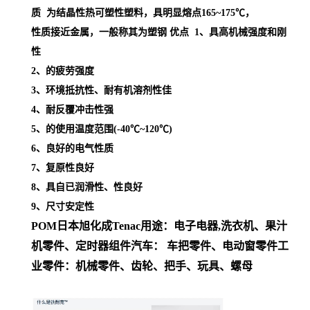
质 为结晶性热可塑性塑料，具明显熔点
165~175℃，
性质接近金属，一般称其为塑钢
优点 1、具高机械强度和刚
性
2、的疲劳强度
3、环境抵抗性、耐有机溶剂性佳
4、耐反覆冲击性强
5、的使用温度范围(-40℃~120℃)
6、良好的电气性质
7、复原性良好
8、具自已润滑性、性良好
9、尺寸安定性
POM日本旭化成
Tenac
用途
：
电子电器,洗衣机、果汁
机零件、定时器组件
汽车： 车把零件、电动窗零件
工
业零件：机械零件、齿轮、把手、玩具、螺母