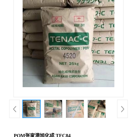
POM张家港旭化成 TFC84