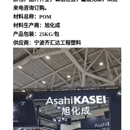
来电咨询订购。
材料总称：POM
材料生产商：旭化成
产品包装：25KG/包
供应商：宁波齐汇达工程塑料