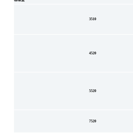
标准型
3510
4520
5520
7520