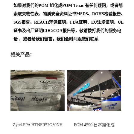
如果对我们的POM
旭化成POM Tenac
有任何疑问，或者想
索取夫物性表、物质安全资料证书MSDS、ROHS检验报告、
SGS报告、REACH环保证明、FDA证明、EU法规证明、UL
证书及出厂证明COC/COA报告等，敬请拨打我们的服务电
话 ，或者给我们留言，我们会时间跟您们联系
相关产品：
Zytel PPA HTNFR52G30NH
POM 4590 日本旭化成