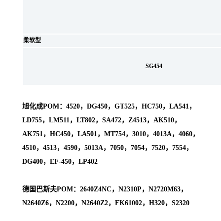
柔软型
SG454
旭化成POM：4520，DG450，GT525，HC750，LA541，
LD755，LM511，LT802，SA472，Z4513，AK510，
AK751，HC450，LA501，MT754，3010，4013A，4060，
4510，4513，4590，5013A，7050，7054，7520，7554，
DG400，EF-450，LP402
德国巴斯夫POM：2640Z4NC，N2310P，N2720M63，
N2640Z6，N2200，N2640Z2，FK61002，H320，S2320