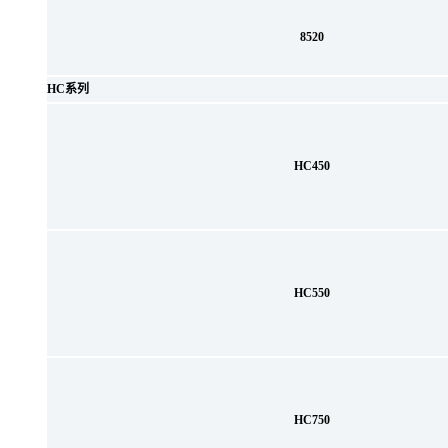
8520
HC系列
HC450
HC550
HC750