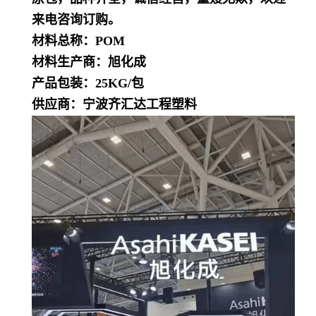
来电咨询订购。
材料总称：POM
材料生产商：旭化成
产品包装：25KG/包
供应商：宁波齐汇达工程塑料