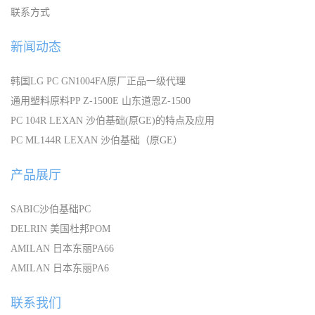
联系方式
新闻动态
韩国LG PC GN1004FA原厂正品一级代理
通用塑料原料PP Z-1500E 山东道恩Z-1500
PC 104R LEXAN 沙伯基础(原GE)的特点及应用
PC ML144R LEXAN 沙伯基础（原GE）
产品展厅
SABIC沙伯基础PC
DELRIN 美国杜邦POM
AMILAN 日本东丽PA66
AMILAN 日本东丽PA6
联系我们