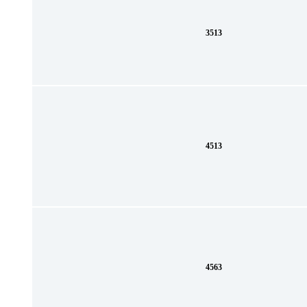
3513
4513
4563