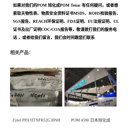
如果对我们的POM
旭化成POM Tenac
有任何疑问，或者想
索取夫物性表、物质安全资料证书MSDS、ROHS检验报告、
SGS报告、REACH环保证明、FDA证明、EU法规证明、UL
证书及出厂证明COC/COA报告等，敬请拨打我们的服务电
话 ，或者给我们留言，我们会时间跟您们联系
相关产品：
Zytel PPA HTNFR52G30NH
POM 4590 日本旭化成