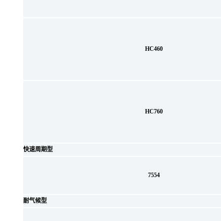
HC460
HC760
快速周期型
7554
耐气候型