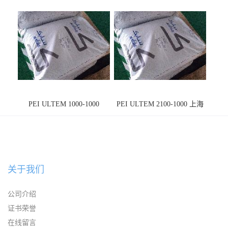
PEI ULTEM 1000-1000
PEI ULTEM 2100-1000 上海
宁波
关于我们
公司介绍
证书荣誉
在线留言