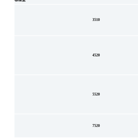
标准型
3510
4520
5520
7520