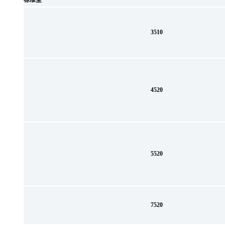
标准型
3510
4520
5520
7520