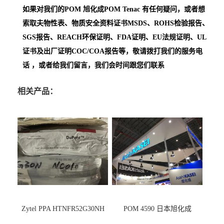
如果对我们的POM
旭化成POM Tenac
有任何疑问，或者想
索取夫物性表、物质安全资料证书MSDS、ROHS检验报告、
SGS报告、REACH环保证明、FDA证明、EU法规证明、UL
证书及出厂证明COC/COA报告等，敬请拨打我们的服务电
话 ，或者给我们留言，我们会时间跟您们联系
相关产品：
Zytel PPA HTNFR52G30NH
POM 4590 日本旭化成