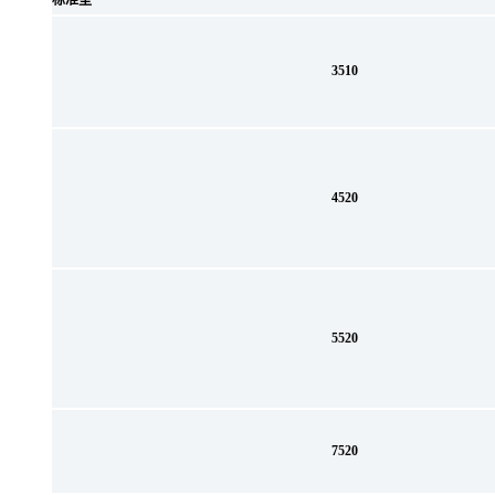
标准型
3510
4520
5520
7520