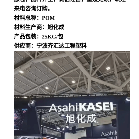
来电咨询订购。
材料总称：POM
材料生产商：旭化成
产品包装：25KG/包
供应商：宁波齐汇达工程塑料