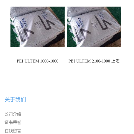
PEI ULTEM 1000-1000
PEI ULTEM 2100-1000 上海
宁波
关于我们
公司介绍
证书荣誉
在线留言