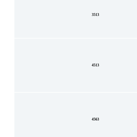
3513
4513
4563