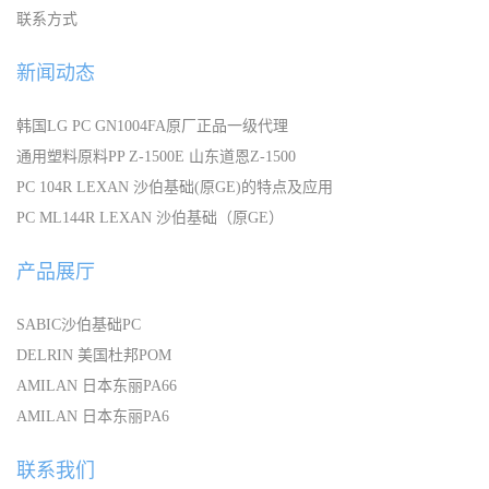
联系方式
新闻动态
韩国LG PC GN1004FA原厂正品一级代理
通用塑料原料PP Z-1500E 山东道恩Z-1500
PC 104R LEXAN 沙伯基础(原GE)的特点及应用
PC ML144R LEXAN 沙伯基础（原GE）
产品展厅
SABIC沙伯基础PC
DELRIN 美国杜邦POM
AMILAN 日本东丽PA66
AMILAN 日本东丽PA6
联系我们