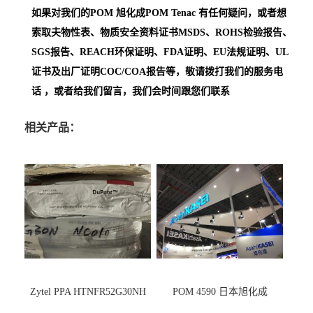
如果对我们的POM
旭化成POM Tenac
有任何疑问，或者想
索取夫物性表、物质安全资料证书MSDS、ROHS检验报告、
SGS报告、REACH环保证明、FDA证明、EU法规证明、UL
证书及出厂证明COC/COA报告等，敬请拨打我们的服务电
话 ，或者给我们留言，我们会时间跟您们联系
相关产品：
Zytel PPA HTNFR52G30NH
POM 4590 日本旭化成