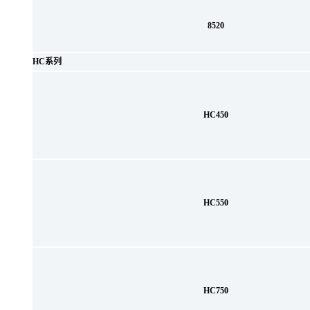
8520
HC系列
HC450
HC550
HC750