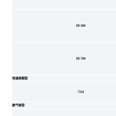
HC460
HC760
快速周期型
7554
耐气候型