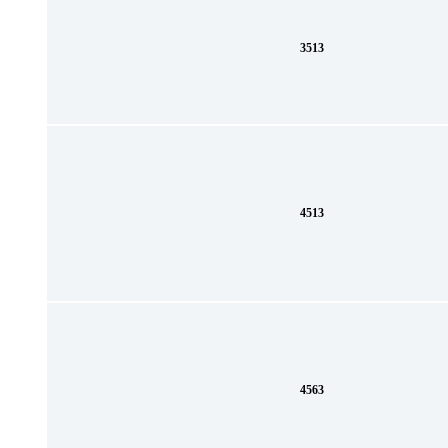
3513
4513
4563