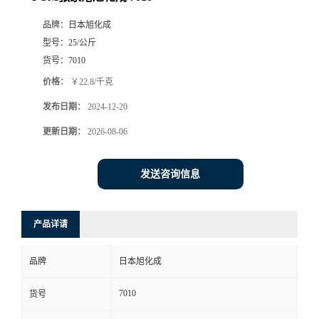
品牌：
日本旭化成
型号：
25/公斤
货号：
7010
价格：
￥22.8/千克
发布日期：
2024-12-20
更新日期：
2026-08-06
发送咨询信息
产品详请
品牌
日本旭化成
7010
货号