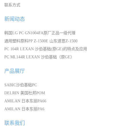
联系方式
新闻动态
韩国LG PC GN1004FA原厂正品一级代理
通用塑料原料PP Z-1500E 山东道恩Z-1500
PC 104R LEXAN 沙伯基础(原GE)的特点及应用
PC ML144R LEXAN 沙伯基础（原GE）
产品展厅
SABIC沙伯基础PC
DELRIN 美国杜邦POM
AMILAN 日本东丽PA66
AMILAN 日本东丽PA6
联系我们