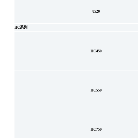
8520
HC系列
HC450
HC550
HC750