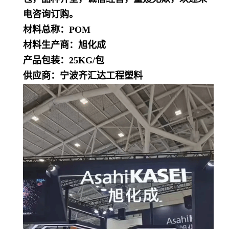
电咨询订购。
材料总称：POM
材料生产商：旭化成
产品包装：25KG/包
供应商：宁波齐汇达工程塑料