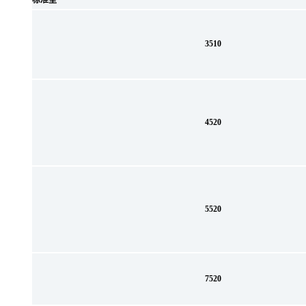
标准型
3510
4520
5520
7520