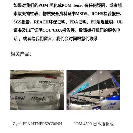
如果对我们的POM
旭化成POM Tenac
有任何疑问，或者想
索取夫物性表、物质安全资料证书MSDS、ROHS检验报告、
SGS报告、REACH环保证明、FDA证明、EU法规证明、UL
证书及出厂证明COC/COA报告等，敬请拨打我们的服务电
话 ，或者给我们留言，我们会时间跟您们联系
相关产品：
Zytel PPA HTNFR52G30NH
POM 4590 日本旭化成