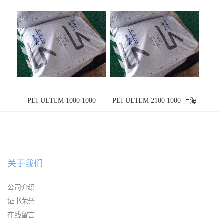
PEI ULTEM 1000-1000
PEI ULTEM 2100-1000 上海
宁波
关于我们
公司介绍
证书荣誉
在线留言