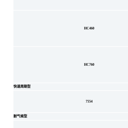
HC460
HC760
快速周期型
7554
耐气候型