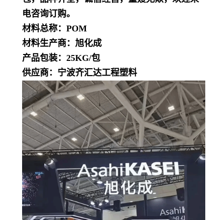
电咨询订购。
材料总称：POM
材料生产商：旭化成
产品包装：25KG/包
供应商：宁波齐汇达工程塑料