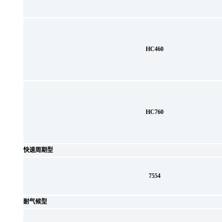
HC460
HC760
快速周期型
7554
耐气候型