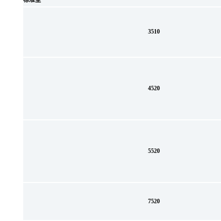
标准型
3510
4520
5520
7520