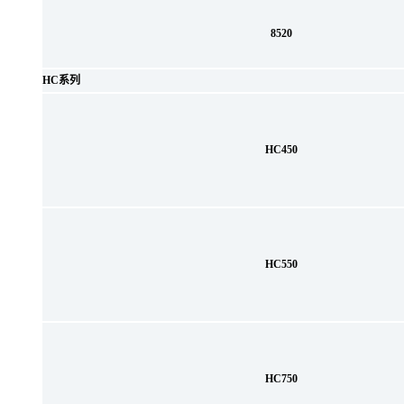
8520
HC系列
HC450
HC550
HC750