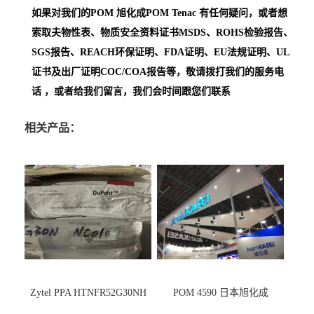
如果对我们的POM
旭化成POM Tenac
有任何疑问，或者想
索取夫物性表、物质安全资料证书MSDS、ROHS检验报告、
SGS报告、REACH环保证明、FDA证明、EU法规证明、UL
证书及出厂证明COC/COA报告等，敬请拨打我们的服务电
话 ，或者给我们留言，我们会时间跟您们联系
相关产品：
Zytel PPA HTNFR52G30NH
POM 4590 日本旭化成