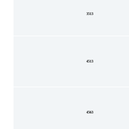
3513
4513
4563