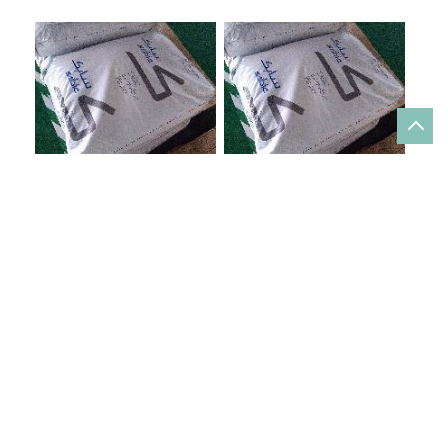
PEI ULTEM 1000-1000
PEI ULTEM 2100-1000 上海
宁波
关于我们
公司介绍
证书荣誉
在线留言