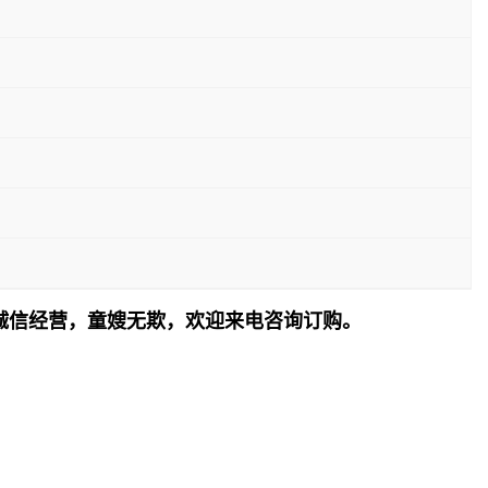
诚信经营，童嫂无欺，欢迎来电咨询订购。