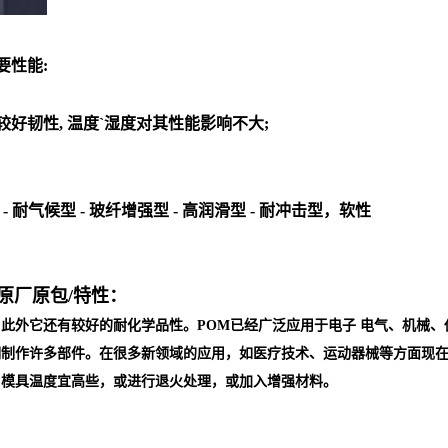
要性能:
较好韧性, 温度`湿度对其性能影响不大;
- 耐气候型 - 玻纤增强型 - 高润滑型 - 耐冲击型，软性
原厂原包/
特性：
此外它还有较好的耐化学品性。POM已经广泛应用于电子 电气、机械、
制作许多部件。在很多新领域的应用，如医疗技术、运动器械等方面现在
，模具温度宜高些，或进行退火处理，或加入增强材料。