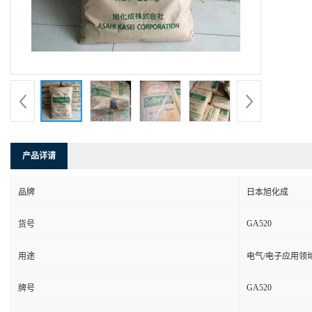
产品详请
品牌
日本旭化成
GA520
货号
用途
电气/电子应用领
GA520
牌号