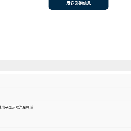
发送咨询信息
域电子显示器汽车领域