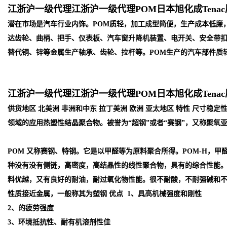
江浙沪一级代理
江浙沪一级代理POM日本旭化成Tenac
潜在市场是汽车行业内饰。POM质轻，加工成型简便，生产成本低廉
达齿轮、曲柄、把手、仪表板、汽车窗升降机装置、电开关、安全带扣
替代铜、锌等金属生产轴承、齿轮、拉杆等。POM生产的汽车部件质
江浙沪一级代理
江浙沪一级代理POM日本旭化成Tenac
供货地区 北美洲 非洲和中东 拉丁美洲 欧洲 亚太地区 特性 尺寸稳定
领域的应用
热塑性结晶聚合物。被誉为“超钢”或者“赛钢”，又称聚
POM 又称赛钢、特钢。它是以甲醛等为原料聚合所得。POM-H
种没有没有侧链，高密度，高结晶性的线性聚合物，具有的综合性能。 
料优越，又有良好的耐油，耐过氧化物性能。很不耐酸，不耐强碱和不耐紫
性质接近金属，一般称其为塑钢
优点 1、具高机械强度和刚性
2、的疲劳强度
3、环境抵抗性、耐有机溶剂性佳