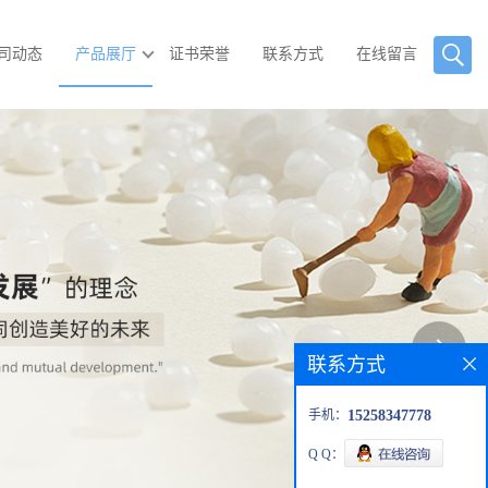
司动态
产品展厅
证书荣誉
联系方式
在线留言
联系方式
手机：
15258347778
Q Q：