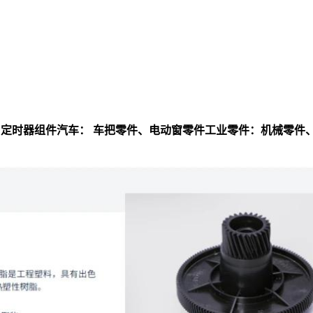
、定时器组件
汽车： 车把零件、电动窗零件
工业零件：机械零件