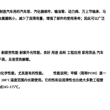
合制造汽车用的汽车泵、汽化器部件、输油管、动力阀、万上节轴承、马
金属磨耗小，减少了润滑用量，增强了部件的使用寿命；因此可以广泛
 耐疲劳性能 耐紫外光性能，良好 用途 齿轮 工程应用 家用货品 汽车
不高，且易受热解聚。
机械和化学性能，尤其是有的性能。
性能说明；甲醛（简称POM）是一
100°C温度范围内长期使用。它的性和自润滑性也比绝大多数工程塑
点
165~175℃，