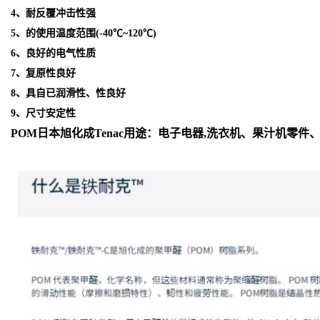
4、耐反覆冲击性强
5、的使用温度范围(-40℃~120℃)
6、良好的电气性质
7、复原性良好
8、具自已润滑性、性良好
9、尺寸安定性
POM日本旭化成
Tenac
用途
：
电子电器,洗衣机、果汁机零件