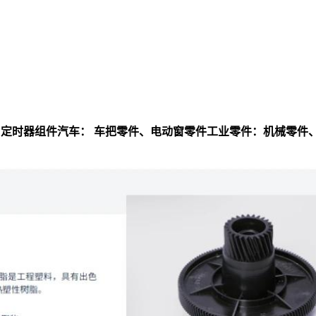
、定时器组件
汽车： 车把零件、电动窗零件
工业零件：机械零件