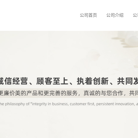
公司首页
公司介绍
公