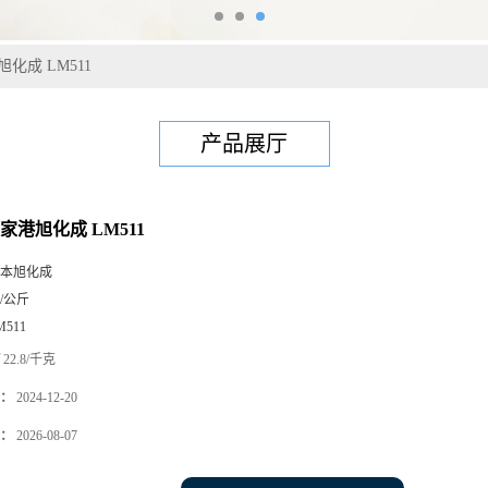
化成 LM511
产品展厅
家港旭化成 LM511
本旭化成
5/公斤
M511
22.8/千克
：
2024-12-20
：
2026-08-07