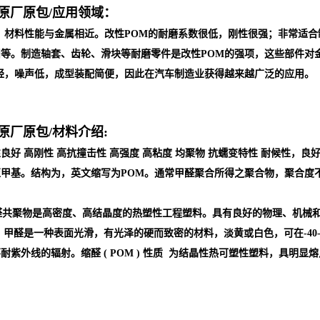
原厂原包/
应用领域：
，材料性能与金属相近。改性POM的耐磨系数很低，刚性很强；非常适
等。制造轴套、齿轮、滑块等耐磨零件是改性POM的强项，这些部件对
轻，噪声低，成型装配简便，因此在汽车制
造业获得越来越广泛的应用。
原厂原包/
材料介绍:
性良好 高刚性 高抗撞击性 高强度 高粘度 均聚物 抗蠕变特性 耐候性，良好
氧亚甲基。结构为，英文缩写为POM。通常甲醛聚合所得之聚合物，聚合度
，甲醛共聚物是高密度、高结晶度的热塑性工程塑料。具有良好的物理、
甲醛是一种表面光滑，有光泽的硬而致密的材料，淡黄或白色，可在-40- 
外线的辐射。缩醛 ( POM )
性质 为结晶性热可塑性塑料，具明显熔