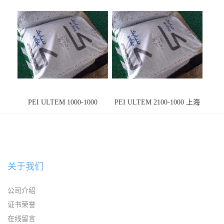
PEI ULTEM 1000-1000
PEI ULTEM 2100-1000 上海
宁波
关于我们
公司介绍
证书荣誉
在线留言