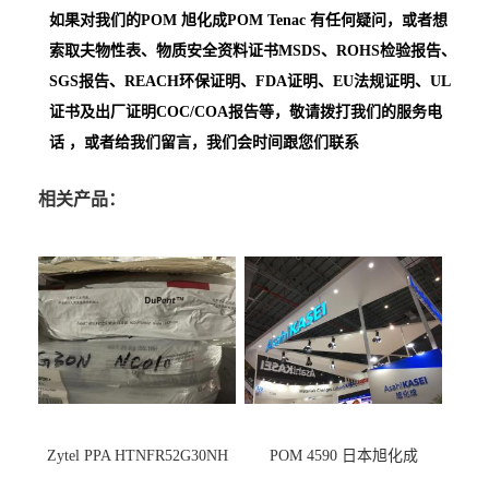
如果对我们的POM
旭化成POM Tenac
有任何疑问，或者想
索取夫物性表、物质安全资料证书MSDS、ROHS检验报告、
SGS报告、REACH环保证明、FDA证明、EU法规证明、UL
证书及出厂证明COC/COA报告等，敬请拨打我们的服务电
话 ，或者给我们留言，我们会时间跟您们联系
相关产品：
Zytel PPA HTNFR52G30NH
POM 4590 日本旭化成