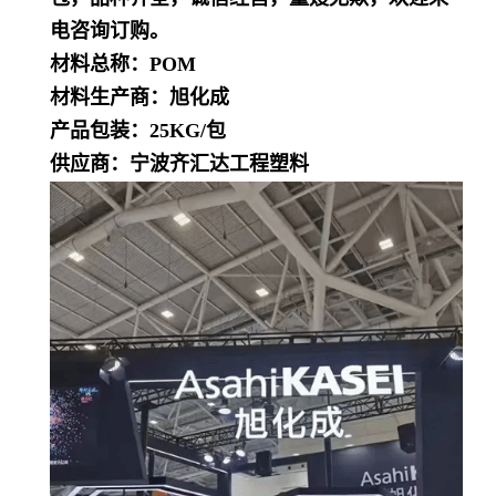
电咨询订购。
材料总称：POM
材料生产商：旭化成
产品包装：25KG/包
供应商：宁波齐汇达工程塑料