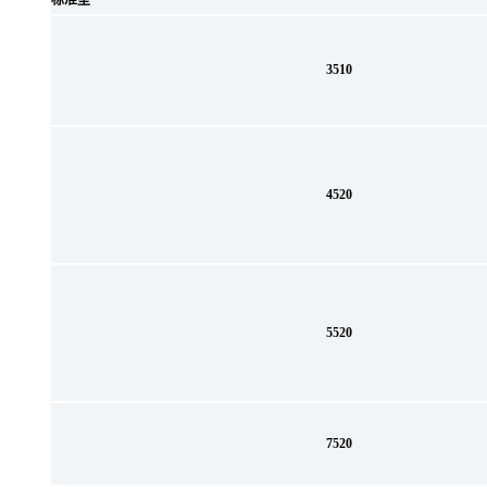
标准型
3510
4520
5520
7520