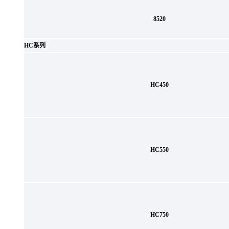
8520
HC系列
HC450
HC550
HC750