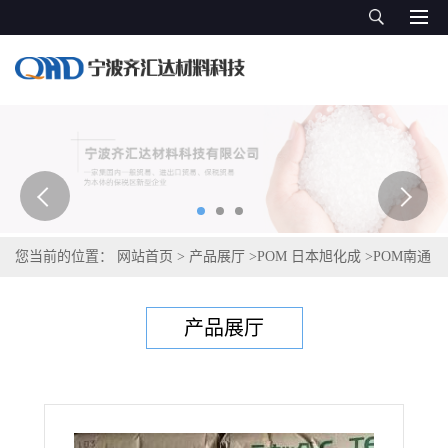
您当前的位置：
网站首页
>
产品展厅
>
POM 日本旭化成
>
POM南通
宝泰菱 4010
产品展厅