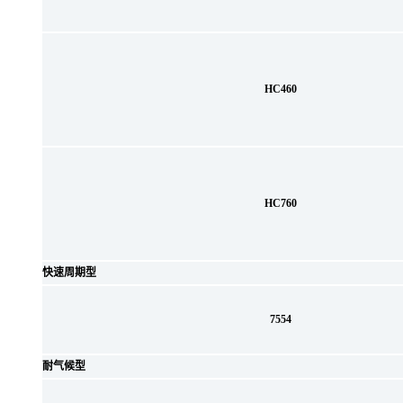
HC460
HC760
快速周期型
7554
耐气候型