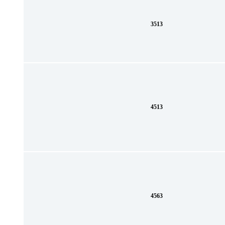
3513
4513
4563