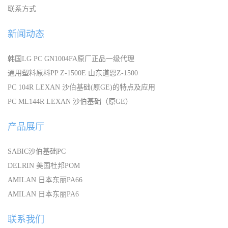
联系方式
新闻动态
韩国LG PC GN1004FA原厂正品一级代理
通用塑料原料PP Z-1500E 山东道恩Z-1500
PC 104R LEXAN 沙伯基础(原GE)的特点及应用
PC ML144R LEXAN 沙伯基础（原GE）
产品展厅
SABIC沙伯基础PC
DELRIN 美国杜邦POM
AMILAN 日本东丽PA66
AMILAN 日本东丽PA6
联系我们