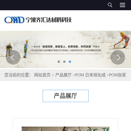
您当前的位置：
网站首页
>
产品展厅
>
POM 日本旭化成
>
POM张家
港旭化成 GN455
产品展厅