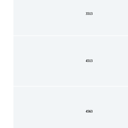
3513
4513
4563