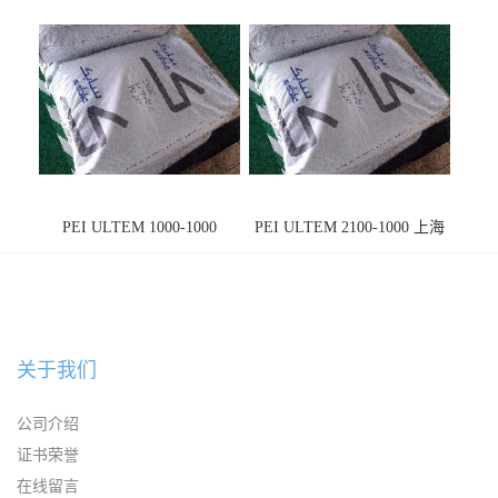
PEI ULTEM 1000-1000
PEI ULTEM 2100-1000 上海
宁波
关于我们
公司介绍
证书荣誉
在线留言