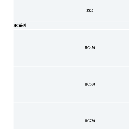
8520
HC系列
HC450
HC550
HC750