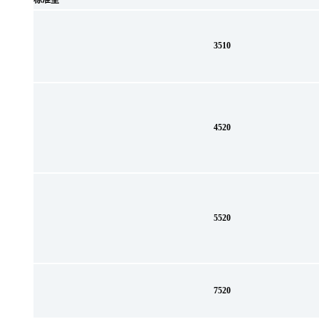
标准型
3510
4520
5520
7520