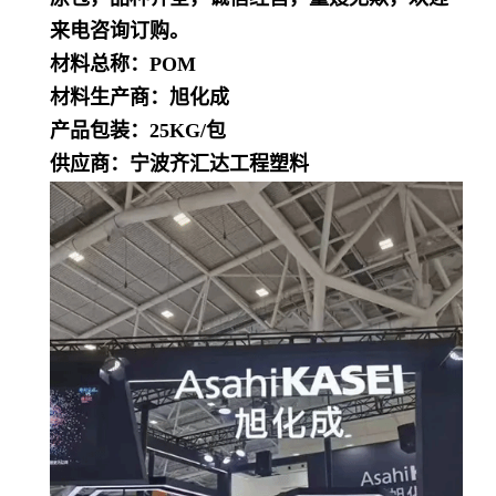
来电咨询订购。
材料总称：POM
材料生产商：旭化成
产品包装：25KG/包
供应商：宁波齐汇达工程塑料