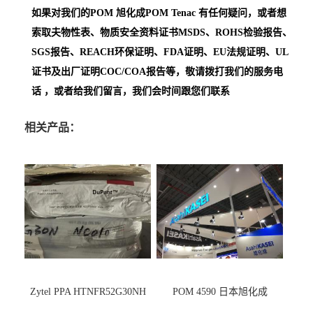
如果对我们的POM
旭化成POM Tenac
有任何疑问，或者想
索取夫物性表、物质安全资料证书MSDS、ROHS检验报告、
SGS报告、REACH环保证明、FDA证明、EU法规证明、UL
证书及出厂证明COC/COA报告等，敬请拨打我们的服务电
话 ，或者给我们留言，我们会时间跟您们联系
相关产品：
Zytel PPA HTNFR52G30NH
POM 4590 日本旭化成