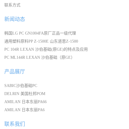
联系方式
新闻动态
韩国LG PC GN1004FA原厂正品一级代理
通用塑料原料PP Z-1500E 山东道恩Z-1500
PC 104R LEXAN 沙伯基础(原GE)的特点及应用
PC ML144R LEXAN 沙伯基础（原GE）
产品展厅
SABIC沙伯基础PC
DELRIN 美国杜邦POM
AMILAN 日本东丽PA66
AMILAN 日本东丽PA6
联系我们