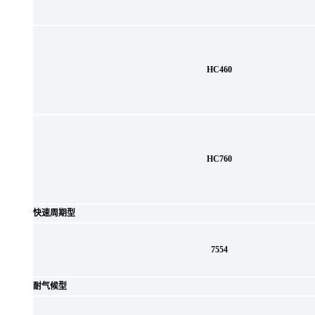
HC460
HC760
快速周期型
7554
耐气候型