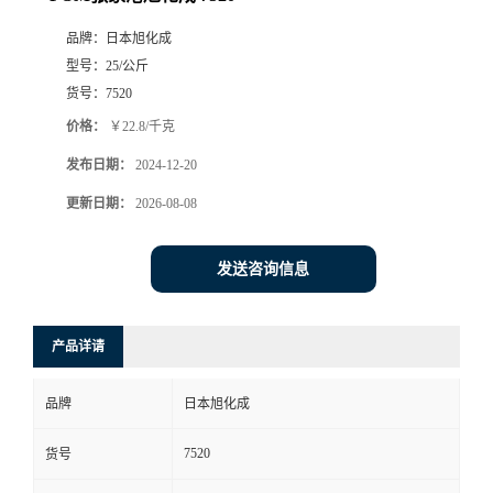
品牌：
日本旭化成
型号：
25/公斤
货号：
7520
价格：
￥22.8/千克
发布日期：
2024-12-20
更新日期：
2026-08-08
发送咨询信息
产品详请
品牌
日本旭化成
7520
货号