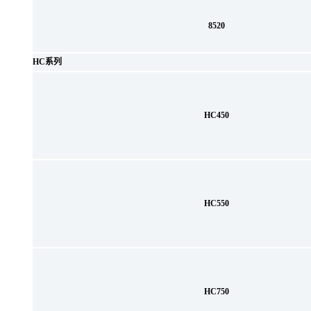
8520
HC系列
HC450
HC550
HC750