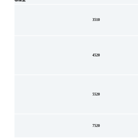
标准型
3510
4520
5520
7520