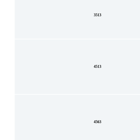
3513
4513
4563