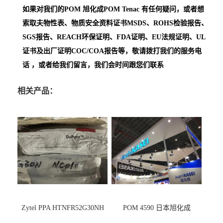
如果对我们的POM
旭化成POM Tenac
有任何疑问，或者想
索取夫物性表、物质安全资料证书MSDS、ROHS检验报告、
SGS报告、REACH环保证明、FDA证明、EU法规证明、UL
证书及出厂证明COC/COA报告等，敬请拨打我们的服务电
话 ，或者给我们留言，我们会时间跟您们联系
相关产品：
Zytel PPA HTNFR52G30NH
POM 4590 日本旭化成