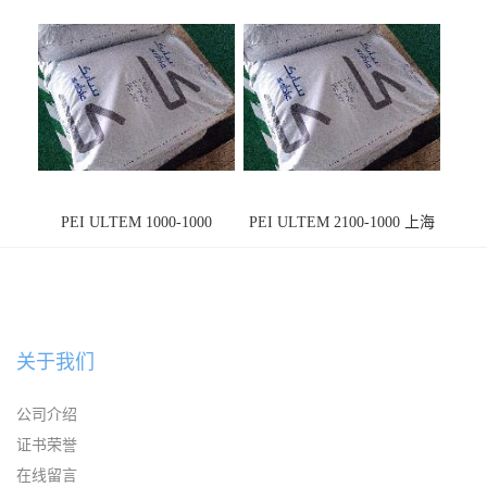
PEI ULTEM 1000-1000
PEI ULTEM 2100-1000 上海
宁波
关于我们
公司介绍
证书荣誉
在线留言