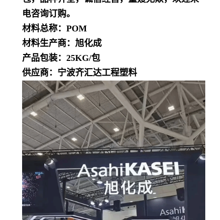
电咨询订购。
材料总称：POM
材料生产商：旭化成
产品包装：25KG/包
供应商：宁波齐汇达工程塑料