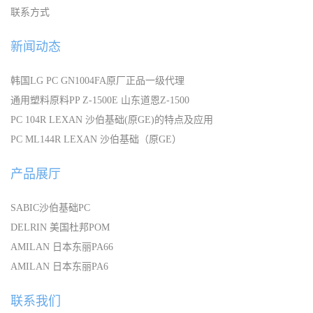
联系方式
新闻动态
韩国LG PC GN1004FA原厂正品一级代理
通用塑料原料PP Z-1500E 山东道恩Z-1500
PC 104R LEXAN 沙伯基础(原GE)的特点及应用
PC ML144R LEXAN 沙伯基础（原GE）
产品展厅
SABIC沙伯基础PC
DELRIN 美国杜邦POM
AMILAN 日本东丽PA66
AMILAN 日本东丽PA6
联系我们