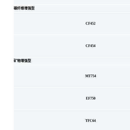
碳纤维增强型
CF452
CF454
矿物增强型
MT754
EF750
TFC64