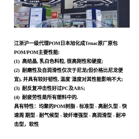
江浙沪一级代理POM日本旭化成Tenac原厂原包
POM/POM主要性能:
(1) 高结晶, 乳白色料粒, 很高刚性和硬度;
(2) 耐磨性及自润滑性仅次于尼龙(但价格比尼龙便
宜), 并具有较好韧性, 温度`湿度对其性能影响不大;
(3) 耐反复冲击性好过PC及ABS;
(4) 耐疲劳性是所有塑料中的.
具有特性：均聚的POM树脂 - 标准型 - 高耐久型 - 快
速周 期型 - 耐气候型 - 玻纤增强型 - 高润滑型 - 耐冲
击型，软性