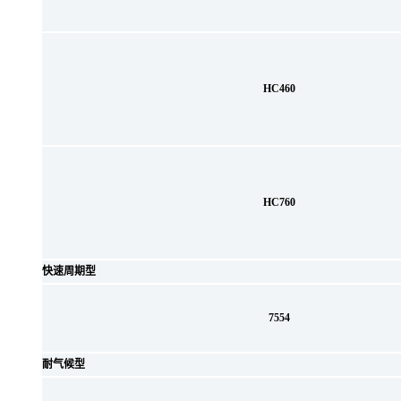
HC460
HC760
快速周期型
7554
耐气候型