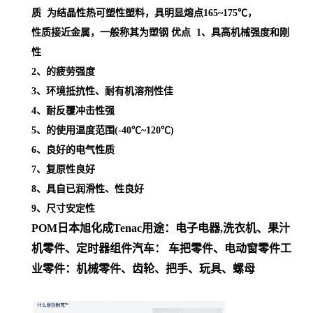
质 为结晶性热可塑性塑料，具明显熔点
165~175℃，
性质接近金属，一般称其为塑钢
优点 1、具高机械强度和刚
性
2、的疲劳强度
3、环境抵抗性、耐有机溶剂性佳
4、耐反覆冲击性强
5、的使用温度范围(-40℃~120℃)
6、良好的电气性质
7、复原性良好
8、具自已润滑性、性良好
9、尺寸安定性
POM日本旭化成
Tenac
用途
：
电子电器,洗衣机、果汁
机零件、定时器组件
汽车： 车把零件、电动窗零件
工
业零件：机械零件、齿轮、把手、玩具、螺母