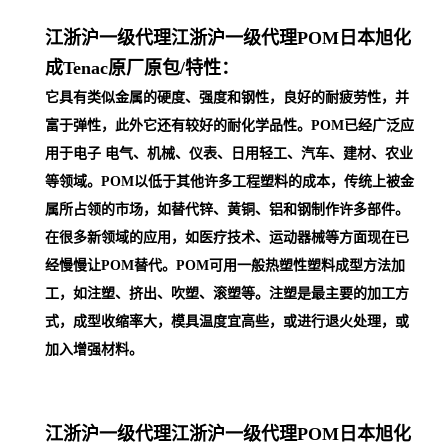
江浙沪一级代理
江浙沪一级代理POM日本旭化
成Tenac原厂原包/
特性：
它具有类似金属的硬度、强度和钢性，良好的耐疲劳性，并
富于弹性，此外它还有较好的耐化学品性。POM已经广泛应
用于电子 电气、机械、仪表、日用轻工、汽车、建材、农业
等领域。POM以低于其他许多工程塑料的成本，传统上被金
属所占领的市场，如替代锌、黄铜、铝和钢制作许多部件。
在很多新领域的应用，如医疗技术、运动器械等方面现在已
经慢慢让POM替代。POM可用一般热塑性塑料成型方法加
工，如注塑、挤出、吹塑、滚塑等。注塑是最主要的加工方
式，成型收缩率大，模具温度宜高些，或进行退火处理，或
加入增强材料。
江浙沪一级代理
江浙沪一级代理POM日本旭化