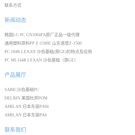
联系方式
新闻动态
韩国LG PC GN1004FA原厂正品一级代理
通用塑料原料PP Z-1500E 山东道恩Z-1500
PC 104R LEXAN 沙伯基础(原GE)的特点及应用
PC ML144R LEXAN 沙伯基础（原GE）
产品展厅
SABIC沙伯基础PC
DELRIN 美国杜邦POM
AMILAN 日本东丽PA66
AMILAN 日本东丽PA6
联系我们