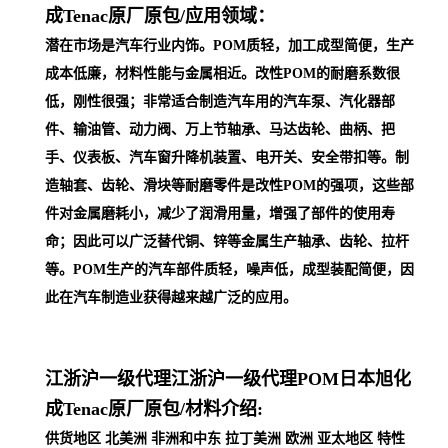
成Tenac原厂原包/
应用领域：
潜在市场是汽车行业内饰。POM质轻，加工成型简便，生产
成本低廉，材料性能与金属相近。改性POM的耐磨系数很
低，刚性很强；非常适合制造汽车用的汽车泵、汽化器部
件、输油管、动力阀、万上节轴承、马达齿轮、曲柄、把
手、仪表板、汽车窗升降机装置、电开关、安全带扣等。制
造轴套、齿轮、滑块等耐磨零件是改性POM的强项，这些部
件对金属磨耗小，减少了润滑用量，增强了部件的使用寿
命；因此可以广泛替代铜、锌等金属生产轴承、齿轮、拉杆
等。POM生产的汽车部件质轻，噪声低，成型装配简便，因
此在汽车制
造业获得越来越广泛的应用。
江浙沪一级代理
江浙沪一级代理POM日本旭化
成Tenac原厂原包/
材料介绍:
供货地区 北美洲 非洲和中东 拉丁美洲 欧洲 亚太地区 特性