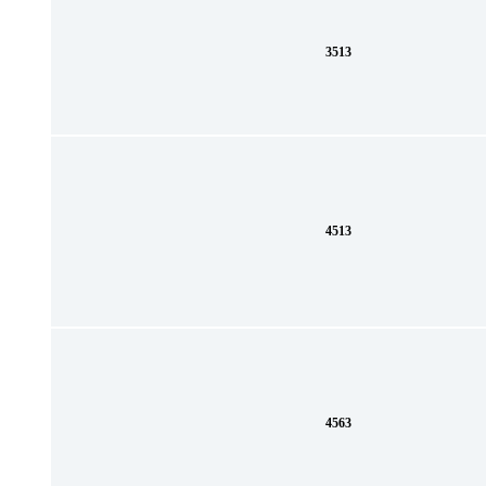
3513
4513
4563