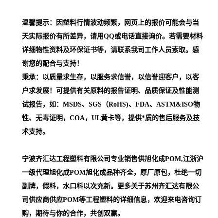
温馨提示：因塑料行情波动频繁，网页上的报价可能会与当
天实际报价有所差异，请用QQ或电话直接询价。若需要材料
详细物性资料及环保证书等，请联系我司工作人员索取。感
谢您的配合与支持！
秉承：以质量求生存，以服务求信誉，以信誉迎客户，以客
户求发展！可提供有关原料的报告证明、品质保证及性能测
试报告，如：MSDS、SGS（RoHS)、FDA、ASTM&ISO物
性、无毒证明，COA，UL黄卡等，提供*质的售后服务及技
术支持。
宁波齐汇达工程塑料有限公司专业销售供旭化成POM,江浙沪
一级代理
旭化成POM
旭化成品种齐全，原厂原包，杜绝一切
副牌，假料，水口料以次充新。更多关于苏州齐汇达有限公
司供应商供应POM等工程塑料的详细信息，欢迎来电咨询订
购，期待与你的合作，共创双赢。