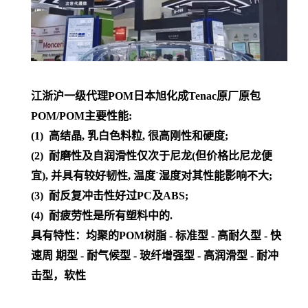
江浙沪一级代理POM日本旭化成Tenac原厂原包
POM/POM主要性能:
(1) 高结晶, 乳白色料粒, 很高刚性和硬度;
(2) 耐磨性及自润滑性仅次于尼龙(但价格比尼龙便
宜), 并具有较好韧性, 温度`湿度对其性能影响不大;
(3) 耐反复冲击性好过PC及ABS;
(4) 耐疲劳性是所有塑料中的.
具有特性：均聚的POM树脂 - 标准型 - 高耐久型 - 快
速周 期型 - 耐气候型 - 玻纤增强型 - 高润滑型 - 耐冲
击型，软性