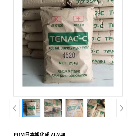
POM日本旭化成 ZLV40