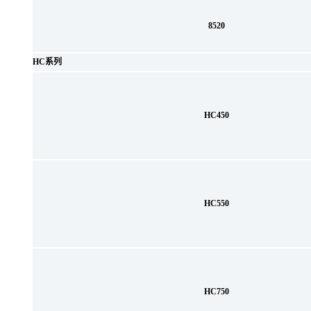
8520
HC系列
HC450
HC550
HC750