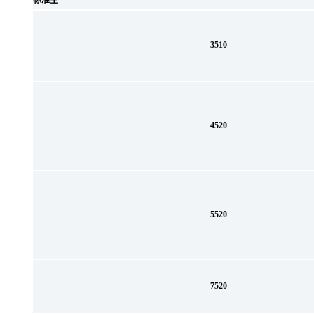
标准型
3510
4520
5520
7520