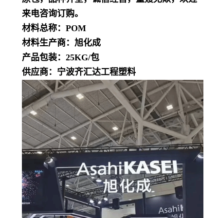
来电咨询订购。
材料总称：POM
材料生产商：旭化成
产品包装：25KG/包
供应商：宁波齐汇达工程塑料