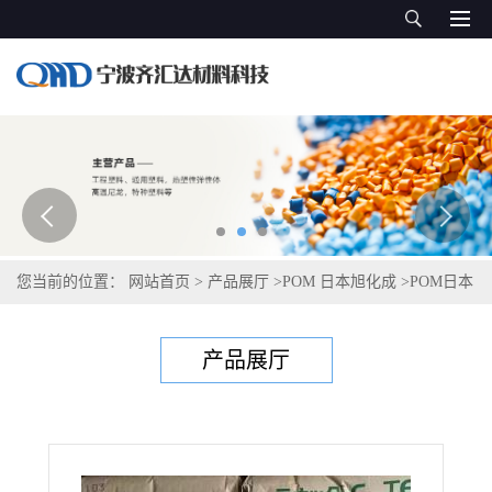
您当前的位置：
网站首页
>
产品展厅
>
POM 日本旭化成
>
POM日本
旭化成 ZLV40
产品展厅