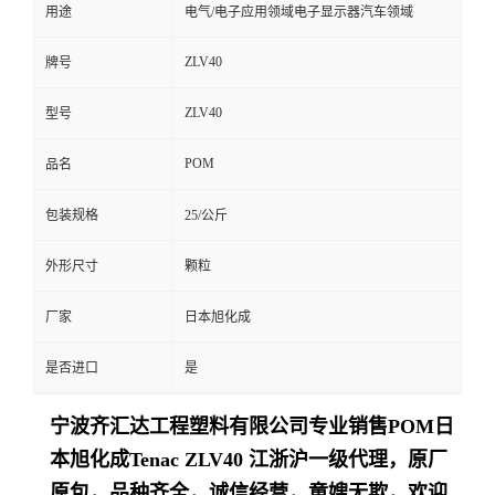
用途
电气/电子应用领域电子显示器汽车领域
ZLV40
牌号
ZLV40
型号
POM
品名
包装规格
25/公斤
外形尺寸
颗粒
厂家
日本旭化成
是否进口
是
宁波齐汇达工程塑料有限公司专业销售
POM日
本旭化成Tenac
ZLV40
江浙沪一级代理，原厂
原包，品种齐全，诚信经营，童嫂无欺，欢迎