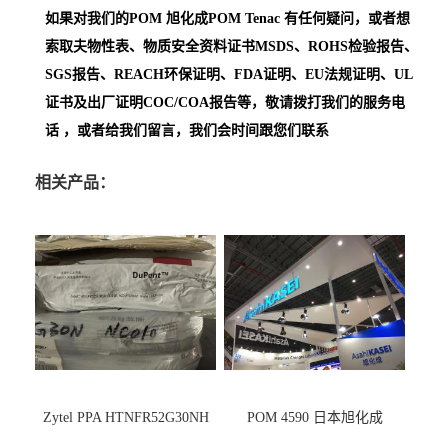
如果对我们的POM
旭化成POM Tenac
有任何疑问，或者想
索取夫物性表、物质安全资料证书MSDS、ROHS检验报告、
SGS报告、REACH环保证明、FDA证明、EU法规证明、UL
证书及出厂证明COC/COA报告等，敬请拨打我们的服务电
话 ，或者给我们留言，我们会时间跟您们联系
相关产品：
Zytel PPA HTNFR52G30NH
POM 4590 日本旭化成