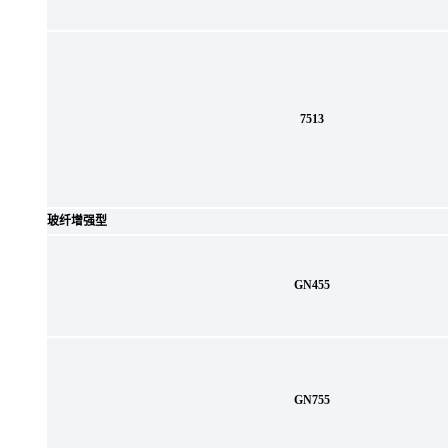
7513
玻纤增强型
GN455
GN755