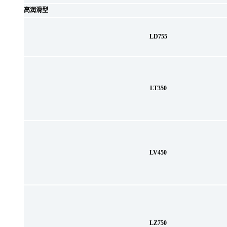
高润滑型
LD755
LT350
LV450
LZ750