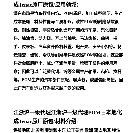
成Tenac原厂原包/
应用领域：
潜在市场是汽车行业内饰。POM质轻，加工成型简便，生产
成本低廉，材料性能与金属相近。改性POM的耐磨系数很
低，刚性很强；非常适合制造汽车用的汽车泵、汽化器部
件、输油管、动力阀、万上节轴承、马达齿轮、曲柄、把
手、仪表板、汽车窗升降机装置、电开关、安全带扣等。制
造轴套、齿轮、滑块等耐磨零件是改性POM的强项，这些部
件对金属磨耗小，减少了润滑用量，增强了部件的使用寿
命；因此可以广泛替代铜、锌等金属生产轴承、齿轮、拉杆
等。POM生产的汽车部件质轻，噪声低，成型装配简便，因
此在汽车制
造业获得越来越广泛的应用。
江浙沪一级代理
江浙沪一级代理POM日本旭化
成Tenac原厂原包/
材料介绍:
供货地区 北美洲 非洲和中东 拉丁美洲 欧洲 亚太地区 特性